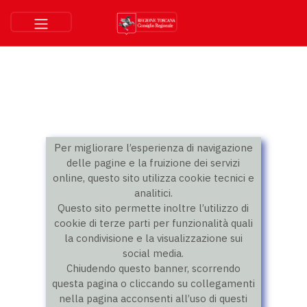
Per migliorare l’esperienza di navigazione
delle pagine e la fruizione dei servizi
online, questo sito utilizza cookie tecnici e
analitici.
Questo sito permette inoltre l’utilizzo di
cookie di terze parti per funzionalità quali
la condivisione e la visualizzazione sui
social media.
Chiudendo questo banner, scorrendo
questa pagina o cliccando su collegamenti
nella pagina acconsenti all’uso di questi