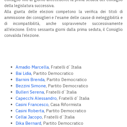
della legislatura successiva.
Alla giunta delle elezioni competono la verifica dei titoli di
ammissione dei consiglieri e l'esame delle cause di ineleggibilità e
di incompatibilità, anche sopravvenute successivamente
all’elezione. Entro sessanta giorni dalla prima seduta, il Consiglio
convalida l’elezione.
Amadio Marcella
, Fratelli d`Italia
Bai Lidia
, Partito Democratico
Barnini Brenda
, Partito Democratico
Bezzini Simone
, Partito Democratico
Bulleri Serena
, Fratelli d`Italia
Capecchi Alessandro
, Fratelli d`Italia
Casini Francesco
, Casa Riformista
Casini Roberta
, Partito Democratico
Cellai Jacopo
, Fratelli d`Italia
Dika Bernard
, Partito Democratico