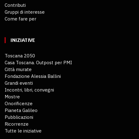
Contributi
Gruppi di interesse
Come fare per
INIZIATIVE
Toscana 2050
Casa Toscana. Outpost per PMI
Città murate
Fondazione Alessia Ballini
Grandi eventi
Incontri, libri, convegni
Mostre
Onorificenze
Pianeta Galileo
Pubblicazioni
Ricorrenze
Tutte le iniziative