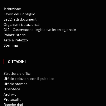
Istituzione
Lavori del Consiglio
Leggi atti documenti
Organismi istituzionali
OLI - Osservatorio legislativo interregionale
Palazzi storici
Arte a Palazzo
Stemma
CITTADINI
Struttura e uffici
Ufficio relazioni con il pubblico
Ufficio stampa
Biblioteca
Archivio
Protocollo
Banche dati