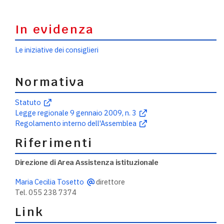
In evidenza
Le iniziative dei consiglieri
Normativa
Statuto
Legge regionale 9 gennaio 2009, n. 3
Regolamento interno dell'Assemblea
Riferimenti
Direzione di Area Assistenza istituzionale
Maria Cecilia Tosetto
direttore
Tel. 055 238 7374
Link