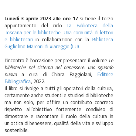
Lunedì 3 aprile 2023 alle ore 17
si tiene il terzo
appuntamento del ciclo
La Biblioteca della
Toscana per le biblioteche. Una comunità di lettori
e bibliotecari
in collaborazione con la
Biblioteca
Guglielmo Marconi di Viareggio (LU)
.
L'incontro è l'occasione per presentare il volume
Le
biblioteche nel sistema del benessere: uno sguardo
nuovo
a cura di Chiara Faggiolani,
Editrice
Bibliografica
, 2022.
Il libro si rivolge a tutti gli operatori della cultura,
certamente anche studenti e studiosi di biblioteche
ma non solo, per offrire un contributo concreto
rispetto all’obiettivo fortemente condiviso di
dimostrare e raccontare il ruolo della cultura in
un’ottica di benessere, qualità della vita e sviluppo
sostenibile.