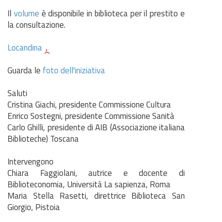
Il
volume
è disponibile in biblioteca per il prestito e
la consultazione.
Locandina
Guarda le
foto dell'iniziativa
Saluti
Cristina Giachi, presidente Commissione Cultura
Enrico Sostegni, presidente Commissione Sanità
Carlo Ghilli, presidente di AIB (Associazione italiana
Biblioteche) Toscana
Intervengono
Chiara Faggiolani, autrice e docente di
Biblioteconomia, Università La sapienza, Roma
Maria Stella Rasetti, direttrice Biblioteca San
Giorgio, Pistoia