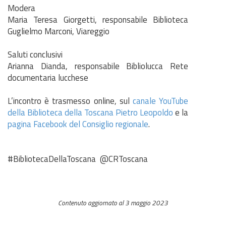
Modera
Maria Teresa Giorgetti, responsabile Biblioteca
Guglielmo Marconi, Viareggio
Saluti conclusivi
Arianna Dianda, responsabile Bibliolucca Rete
documentaria lucchese
L’incontro è trasmesso online, sul
canale YouTube
della Biblioteca della Toscana Pietro Leopoldo
e la
pagina Facebook del Consiglio regionale
.
#BibliotecaDellaToscana @CRToscana
Contenuto aggiornato al 3 maggio 2023