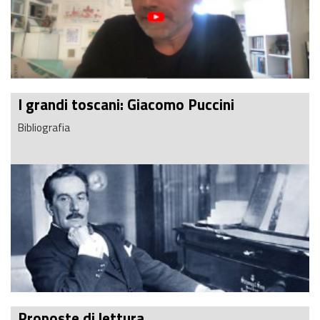
I grandi toscani: Giacomo Puccini
Bibliografia
Proposte di lettura