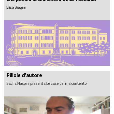
Elisa Biagini
Pillole d'autore
Sacha Naspini presenta Le case del malcontento