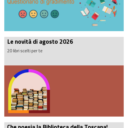
Le novità di agosto 2026
20 libri scelti per te
Che poesia la Biblioteca della Toscana!