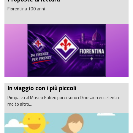
Fiorentina 100 anni
In viaggio con i più piccoli
Pimpa va al Museo Galileo poi ci sono i Dinosauri eccellenti e
molto altro...