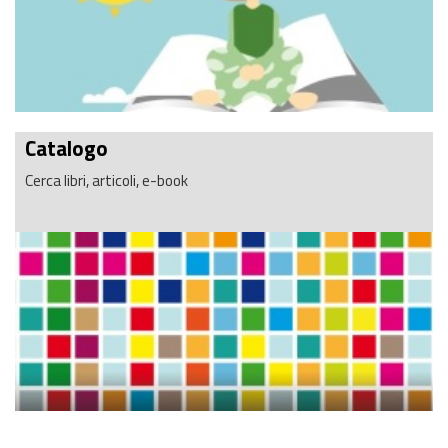
Catalogo
Cerca libri, articoli, e-book