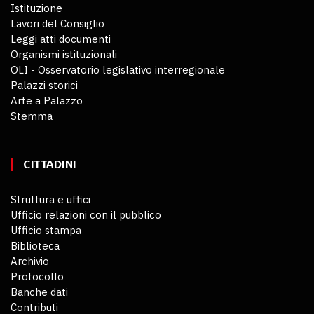
Istituzione
Lavori del Consiglio
Leggi atti documenti
Organismi istituzionali
OLI - Osservatorio legislativo interregionale
Palazzi storici
Arte a Palazzo
Stemma
CITTADINI
Struttura e uffici
Ufficio relazioni con il pubblico
Ufficio stampa
Biblioteca
Archivio
Protocollo
Banche dati
Contributi