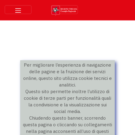
Per migliorare l’esperienza di navigazione
delle pagine e la fruizione dei servizi
online, questo sito utilizza cookie tecnici e
analitici.
Questo sito permette inoltre l’utilizzo di
cookie di terze parti per funzionalità quali
la condivisione e la visualizzazione sui
social media.
Chiudendo questo banner, scorrendo
questa pagina o cliccando su collegamenti
nella pagina acconsenti all’uso di questi