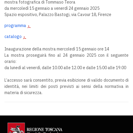
mostra fotografica di Tommaso Teora
da mercoledì 15 gennaio a venerdì 24 gennaio 2025
Spazio espositivo, Palazzo Bastogi, via Cavour 18, Firenze
programma
catalogo
Inaugurazione della mostra mercoledì 15 gennaio ore 14
La mostra proseguirà fino al 24 gennaio 2025 con il seguente
orario:
da lunedì al venerdì, dalle 10.00 alle 12.00 e dalle 15.00 alle 19.00
L’accesso sarà consentito, previa esibizione di valido documento di
identità, nei limiti dei posti previsti ai sensi della normativa in
materia di sicurezza.