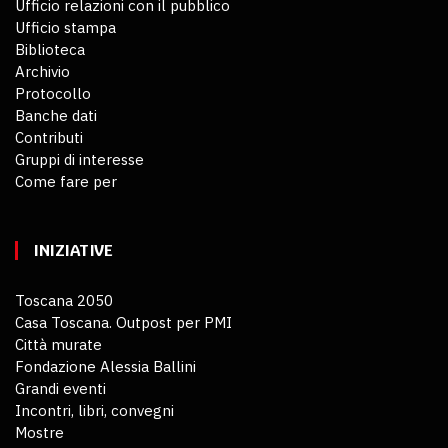
Ufficio relazioni con il pubblico
Ufficio stampa
Biblioteca
Archivio
Protocollo
Banche dati
Contributi
Gruppi di interesse
Come fare per
INIZIATIVE
Toscana 2050
Casa Toscana. Outpost per PMI
Città murate
Fondazione Alessia Ballini
Grandi eventi
Incontri, libri, convegni
Mostre