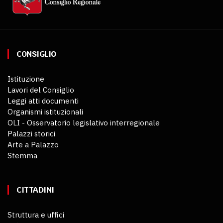
CONSIGLIO
Istituzione
Lavori del Consiglio
Leggi atti documenti
Organismi istituzionali
OLI - Osservatorio legislativo interregionale
Palazzi storici
Arte a Palazzo
Stemma
CITTADINI
Struttura e uffici