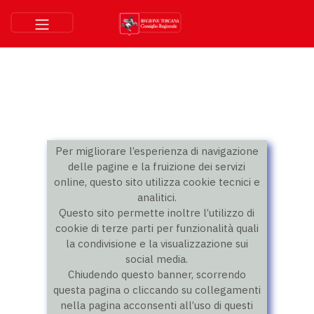
Per migliorare l’esperienza di navigazione
delle pagine e la fruizione dei servizi
online, questo sito utilizza cookie tecnici e
analitici.
Questo sito permette inoltre l’utilizzo di
cookie di terze parti per funzionalità quali
la condivisione e la visualizzazione sui
social media.
Chiudendo questo banner, scorrendo
questa pagina o cliccando su collegamenti
nella pagina acconsenti all’uso di questi