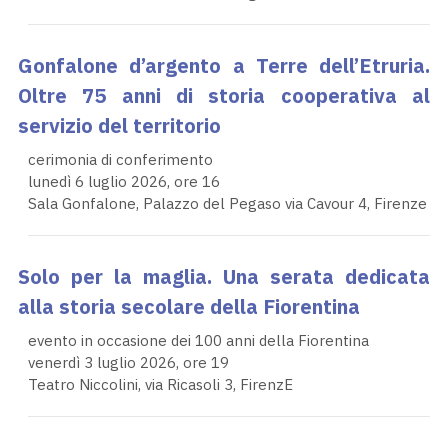
Gonfalone d’argento a Terre dell’Etruria.
Oltre 75 anni di storia cooperativa al
servizio del territorio
cerimonia di conferimento
lunedì 6 luglio 2026, ore 16
Sala Gonfalone, Palazzo del Pegaso via Cavour 4, Firenze
Solo per la maglia. Una serata dedicata
alla storia secolare della Fiorentina
evento in occasione dei 100 anni della Fiorentina
venerdì 3 luglio 2026, ore 19
Teatro Niccolini, via Ricasoli 3, FirenzE