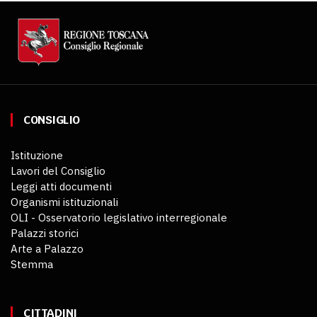
CONSIGLIO
Istituzione
Lavori del Consiglio
Leggi atti documenti
Organismi istituzionali
OLI - Osservatorio legislativo interregionale
Palazzi storici
Arte a Palazzo
Stemma
CITTADINI