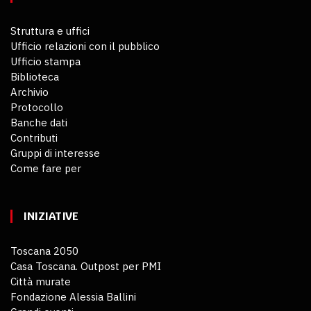
Struttura e uffici
Ufficio relazioni con il pubblico
Ufficio stampa
Biblioteca
Archivio
Protocollo
Banche dati
Contributi
Gruppi di interesse
Come fare per
INIZIATIVE
Toscana 2050
Casa Toscana. Outpost per PMI
Città murate
Fondazione Alessia Ballini