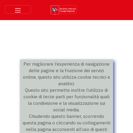
Per migliorare l’esperienza di navigazione
delle pagine e la fruizione dei servizi
online, questo sito utilizza cookie tecnici e
analitici.
Questo sito permette inoltre l’utilizzo di
cookie di terze parti per funzionalità quali
la condivisione e la visualizzazione sui
social media.
Chiudendo questo banner, scorrendo
questa pagina o cliccando su collegamenti
nella pagina acconsenti all’uso di questi