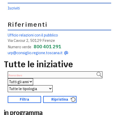
Iscriviti
Riferimenti
Ufficio relazioni con il pubblico
Via Cavour 2, 50129 Firenze
800 401 291
Numero verde
urp@consiglio.regione.toscana.it
Tutte le iniziative
in programma