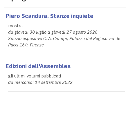
Piero Scandura. Stanze inquiete
mostra
da giovedì 30 luglio a giovedì 27 agosto 2026
Spazio espositivo C. A. Ciampi, Palazzo del Pegaso via de’
Pucci 16/r, Firenze
Edizioni dell'Assemblea
gli ultimi volumi pubblicati
da mercoledì 14 settembre 2022