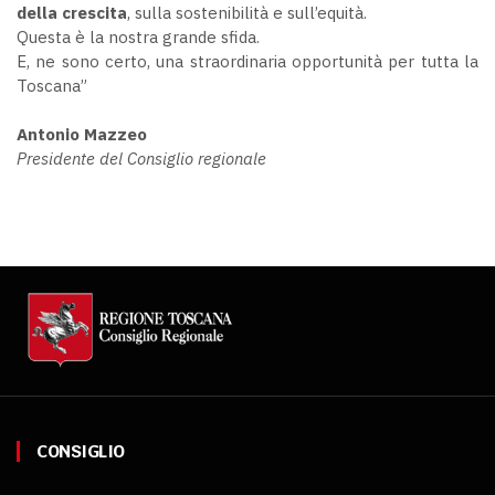
della crescita
, sulla sostenibilità e sull’equità.
Questa è la nostra grande sfida.
E, ne sono certo, una straordinaria opportunità per tutta la
Toscana”
Antonio Mazzeo
Presidente del Consiglio regionale
CONSIGLIO