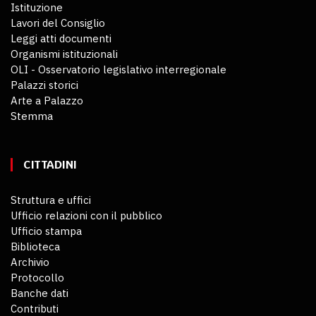
Istituzione
Lavori del Consiglio
Leggi atti documenti
Organismi istituzionali
OLI - Osservatorio legislativo interregionale
Palazzi storici
Arte a Palazzo
Stemma
CITTADINI
Struttura e uffici
Ufficio relazioni con il pubblico
Ufficio stampa
Biblioteca
Archivio
Protocollo
Banche dati
Contributi