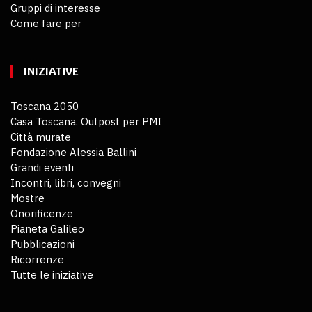
Gruppi di interesse
Come fare per
INIZIATIVE
Toscana 2050
Casa Toscana. Outpost per PMI
Città murate
Fondazione Alessia Ballini
Grandi eventi
Incontri, libri, convegni
Mostre
Onorificenze
Pianeta Galileo
Pubblicazioni
Ricorrenze
Tutte le iniziative