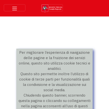
Per migliorare l’esperienza di navigazione
delle pagine e la fruizione dei servizi
online, questo sito utilizza cookie tecnici e
analitici.
Questo sito permette inoltre l’utilizzo di
cookie di terze parti per funzionalità quali
la condivisione e la visualizzazione sui
social media.
Chiudendo questo banner, scorrendo
questa pagina o cliccando su collegamenti
nella pagina acconsenti all’uso di questi