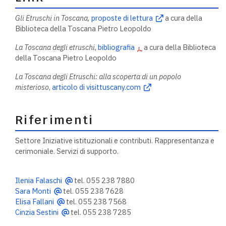
Gli Etruschi in Toscana,
proposte di lettura
a cura della
Biblioteca della Toscana Pietro Leopoldo
La Toscana degli etruschi
,
bibliografia
a cura della Biblioteca
della Toscana Pietro Leopoldo
La Toscana degli Etruschi: alla scoperta di un popolo
misterioso
,
articolo di visittuscany.com
Riferimenti
Settore Iniziative istituzionali e contributi. Rappresentanza e
cerimoniale. Servizi di supporto.
Ilenia Falaschi
tel. 055 238 7880
Sara Monti
tel. 055 238 7628
Elisa Fallani
tel. 055 238 7568
Cinzia Sestini
tel. 055 238 7285