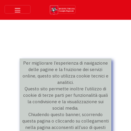
Per migliorare l’esperienza di navigazione
delle pagine e la fruizione dei servizi
online, questo sito utilizza cookie tecnici e
analitici.
Questo sito permette inoltre l’utilizzo di
cookie di terze parti per funzionalità quali
la condivisione e la visualizzazione sui
social media.
Chiudendo questo banner, scorrendo
questa pagina o cliccando su collegamenti
nella pagina acconsenti all’uso di questi