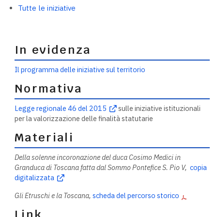
Tutte le iniziative
In evidenza
Il programma delle iniziative sul territorio
Normativa
Legge regionale 46 del 2015
sulle iniziative istituzionali
per la valorizzazione delle finalità statutarie
Materiali
Della solenne incoronazione del duca Cosimo Medici in
Granduca di Toscana
fatta dal Sommo Pontefice S. Pio V,
copia
digitalizzata
Gli Etruschi e la Toscana,
scheda del percorso storico
Link