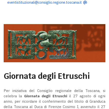
eventistituzionali@consiglio.regione.toscana.it
Giornata degli Etruschi
Per iniziativa del Consiglio regionale della Toscana, si
celebra la
Giornata degli Etruschi
il 27 agosto di ogni
anno, per ricordare il conferimento del titolo di Granduca
della Toscana al Duca di Firenze Cosimo I, avvenuto il 27