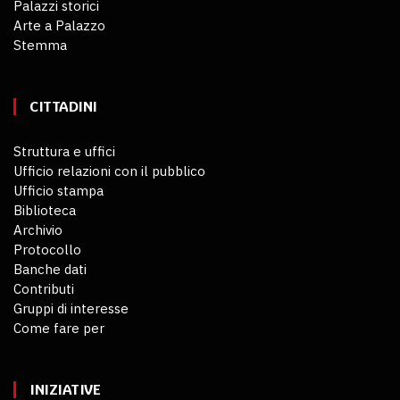
Palazzi storici
Arte a Palazzo
Stemma
CITTADINI
Struttura e uffici
Ufficio relazioni con il pubblico
Ufficio stampa
Biblioteca
Archivio
Protocollo
Banche dati
Contributi
Gruppi di interesse
Come fare per
INIZIATIVE