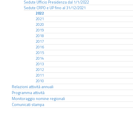
Sedute Ufficio Presidenza dal 1/1/2022
Sedute CRPO e UP fino al 31/12/2021
2022
2021
2020
2019
2018
2017
2016
2015
2014
2013
2012
2011
2010
Relazioni attività annuali
Programma attività
Monitoraggio nomine regionali
Comunicati stampa