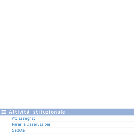
Attività istituzionale
Atti assegnati
Pareri e Osservazioni
Sedute