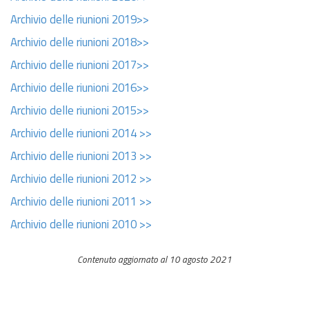
Archivio delle riunioni 2019>>
Archivio delle riunioni 2018>>
Archivio delle riunioni 2017>>
Archivio delle riunioni 2016>>
Archivio delle riunioni 2015>>
Archivio delle riunioni 2014 >>
Archivio delle riunioni 2013 >>
Archivio delle riunioni 2012 >>
Archivio delle riunioni 2011 >>
Archivio delle riunioni 2010 >>
Contenuto aggiornato al 10 agosto 2021