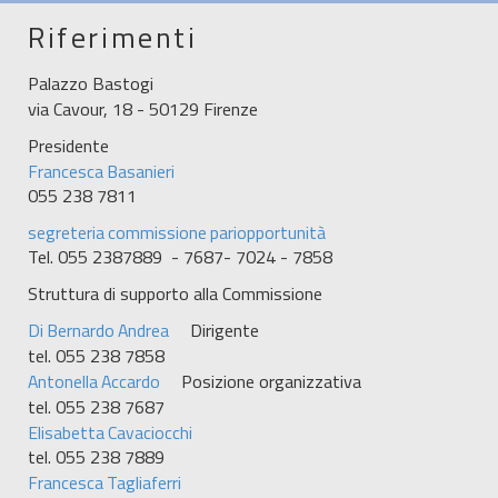
Riferimenti
Palazzo Bastogi
via Cavour, 18 - 50129 Firenze
Presidente
Francesca Basanieri
055 238 7811
segreteria commissione pariopportunità
Tel. 055 2387889 - 7687- 7024 - 7858
Struttura di supporto alla Commissione
Di Bernardo Andrea
Dirigente
tel. 055 238 7858
Antonella Accardo
Posizione organizzativa
tel. 055 238 7687
Elisabetta Cavaciocchi
tel. 055 238 7889
Francesca Tagliaferri