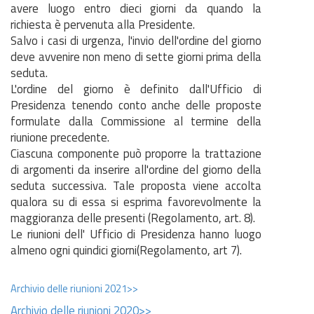
avere luogo entro dieci giorni da quando la
richiesta è pervenuta alla Presidente.
Salvo i casi di urgenza, l'invio dell'ordine del giorno
deve avvenire non meno di sette giorni prima della
seduta.
L'ordine del giorno è definito dall'Ufficio di
Presidenza tenendo conto anche delle proposte
formulate dalla Commissione al termine della
riunione precedente.
Ciascuna componente può proporre la trattazione
di argomenti da inserire all'ordine del giorno della
seduta successiva. Tale proposta viene accolta
qualora su di essa si esprima favorevolmente la
maggioranza delle presenti (Regolamento, art. 8).
Le riunioni dell' Ufficio di Presidenza hanno luogo
almeno ogni quindici giorni(Regolamento, art 7).
Archivio delle riunioni 2021>>
Archivio delle riunioni 2020>>