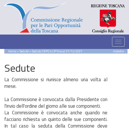
Home
»
Sedute
» Sedute CRPO e UP fino al 31/12/2021
Indietro
Sedute
La Commissione si riunisce almeno una volta al
mese.
La Commissione è convocata dalla Presidente con
l'invio dell'ordine del giorno alle sue componenti.
La Commissione è convocata anche quando ne
facciano richiesta un quinto delle sue componenti.
In tal caso la seduta della Commissione deve