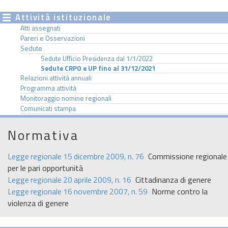
Attività istituzionale
Atti assegnati
Pareri e Osservazioni
Sedute
Sedute Ufficio Presidenza dal 1/1/2022
Sedute CRPO e UP fino al 31/12/2021
Relazioni attività annuali
Programma attività
Monitoraggio nomine regionali
Comunicati stampa
Normativa
Legge regionale 15 dicembre 2009, n. 76
Commissione regionale
per le pari opportunità
Legge regionale 20 aprile 2009, n. 16
Cittadinanza di genere
Legge regionale 16 novembre 2007, n. 59
Norme contro la
violenza di genere