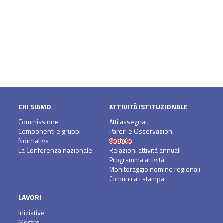
CHI SIAMO
ATTIVITÀ ISTITUZIONALE
Commissione
Atti assegnati
Componenti e gruppi
Pareri e Osservazioni
Normativa
Sedute
La Conferenza nazionale
Relazioni attività annuali
Programma attività
Monitoraggio nomine regionali
Comunicati stampa
LAVORI
Iniziative
Mostre