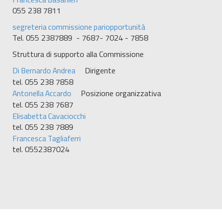
055 238 7811
segreteria commissione pariopportunità
Tel. 055 2387889 - 7687- 7024 - 7858
Struttura di supporto alla Commissione
Di Bernardo Andrea
Dirigente
tel. 055 238 7858
Antonella Accardo
Posizione organizzativa
tel. 055 238 7687
Elisabetta Cavaciocchi
tel. 055 238 7889
Francesca Tagliaferri
tel. 0552387024