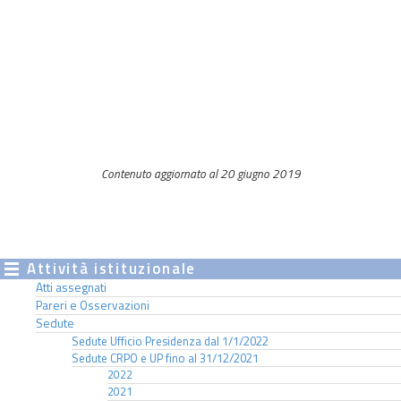
Contenuto aggiornato al 20 giugno 2019
Attività istituzionale
Atti assegnati
Pareri e Osservazioni
Sedute
Sedute Ufficio Presidenza dal 1/1/2022
Sedute CRPO e UP fino al 31/12/2021
2022
2021