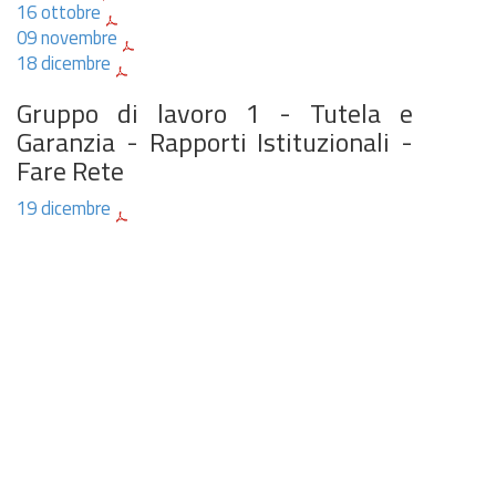
16 ottobre
09 novembre
18 dicembre
Gruppo di lavoro 1 - Tutela e
Garanzia - Rapporti Istituzionali -
Fare Rete
19 dicembre