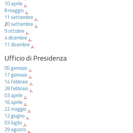
10 aprile
8 maggio
11 settembre
2
0 settembre
9 ottobre
4 dicembre
11 dicembre
Ufficio di Presidenza
05 gennaio
17 gennaio
14 febbraio
28 febbraio
03 aprile
16 aprile
22 maggio
12 giugno
03 luglio
29 agosto