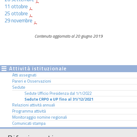
11 ottobre
25 ottobre
29 novembre
Contenuto aggiornato al 20 giugno 2019
Attività istituzionale
Atti assegnati
Pareri e Osservazioni
Sedute
Sedute Ufficio Presidenza dal 1/1/2022
Sedute CRPO e UP fino al 31/12/2021
Relazioni attività annuali
Programma attività
Monitoraggio nomine regionali
Comunicati stampa