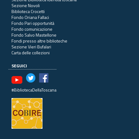
Sezione Novoli
Biblioteca Crocetti
Fondo Oriana Fallaci
Fondo Pari opportunità
Fondo comunicazione
Fondo Salvo Mastellone
Fondi presso altre biblioteche
Sezione Vieri Bufalari
Carta delle collezioni
SEGUICI
#BibliotecaDellaToscana