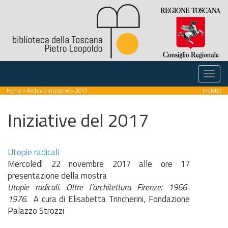
Home
»
Archivio iniziative
» 2017
Indietro
Iniziative del 2017
Utopie radicali
Mercoledì 22 novembre 2017 alle ore 17
presentazione della mostra
Utopie radicali. Oltre l’architettura Firenze: 1966-
1976.
A cura di Elisabetta Trincherini, Fondazione
Palazzo Strozzi