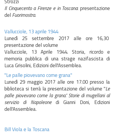
Strozzi
Il Cinquecento a Firenze e in Toscana
: presentazione
del
Fuorimostra.
Vallucciole, 13 aprile 1944
Lunedì 25 settembre 2017 alle ore 16,30
presentazione del volume
Vallucciole, 13 Aprile 1944. Storia, ricordo e
memoria pubblica di una strage nazifascista di
Luca Grisolini, Edizioni dell'Assemblea.
"Le palle piovevano come grana"
Lunedì 29 maggio 2017 alle ore 17.00 presso la
biblioteca si terrà la presentazione del volume "
Le
palle piovevano come la grana." Storie di mugellani al
servizio di Napoleone
di Gianni Doni, Edizioni
dell'Assemblea.
Bill Viola e la Toscana