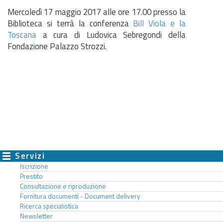
Mercoledì 17 maggio 2017 alle ore 17.00 presso la
Biblioteca si terrà la conferenza
Bill Viola e la
Toscana
a cura di Ludovica Sebregondi della
Fondazione Palazzo Strozzi.
Servizi
Iscrizione
Prestito
Consultazione e riproduzione
Fornitura documenti - Document delivery
Ricerca specialistica
Newsletter