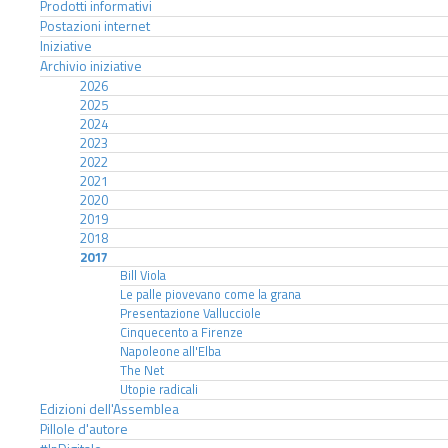
Prodotti informativi
Postazioni internet
Iniziative
Archivio iniziative
2026
2025
2024
2023
2022
2021
2020
2019
2018
2017
Bill Viola
Le palle piovevano come la grana
Presentazione Vallucciole
Cinquecento a Firenze
Napoleone all'Elba
The Net
Utopie radicali
Edizioni dell'Assemblea
Pillole d'autore