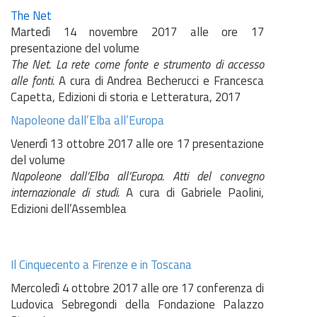
The Net
Martedì 14 novembre 2017 alle ore 17
presentazione del volume
The Net. La rete come fonte e strumento di accesso
alle fonti.
A cura di Andrea Becherucci e Francesca
Capetta, Edizioni di storia e Letteratura, 2017
Napoleone dall’Elba all’Europa
Venerdì 13 ottobre 2017 alle ore 17 presentazione
del volume
Napoleone dall’Elba all’Europa. Atti del convegno
internazionale di studi.
A cura di Gabriele Paolini,
Edizioni dell’Assemblea
Il Cinquecento a Firenze e in Toscana
Mercoledì 4 ottobre 2017 alle ore 17 conferenza di
Ludovica Sebregondi della Fondazione Palazzo