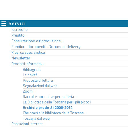
Servizi
Iscrizione
Prestito
Consultazione e riproduzione
Fornitura documenti - Document delivery
Ricerca specialistica
Newsletter
Prodotti informativi
Bibliografie
Le novità
Proposte di lettura
Segnalazioni dal web
Zoom
Raccolte normative per materia
La Biblioteca della Toscana per i più piccoli
Archivio prodotti 2006-2014
Che poesia la biblioteca della Toscana
Toscana dal web
Postazioni internet