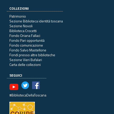
COLLEZIONI
Patrimonio
Sezione Biblioteca identità toscana
Sezione Novoli
Biblioteca Crocetti
Fondo Oriana Fallaci
Fondo Pari opportunità
Fondo comunicazione
Fondo Salvo Mastellone
Fondi presso altre biblioteche
Sezione Vieri Bufalari
Carta delle collezioni
SEGUICI
#BibliotecaDellaToscana