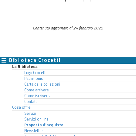
Contenuto aggiornato al 24 febbraio 2025
Biblioteca Crocetti
La Biblioteca
Luigi Crocetti
Patrimonio
Carta delle collezioni
Come arrivare
Come iscriversi
Contatti
Cosa offre
Servizi
Servizi on line
Proposta d'acquisto
Newsletter