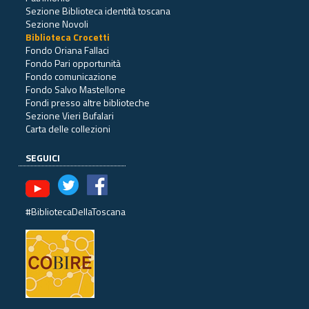
Sezione Biblioteca identità toscana
Sezione Novoli
Biblioteca Crocetti
Fondo Oriana Fallaci
Fondo Pari opportunità
Fondo comunicazione
Fondo Salvo Mastellone
Fondi presso altre biblioteche
Sezione Vieri Bufalari
Carta delle collezioni
SEGUICI
#BibliotecaDellaToscana