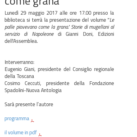
come grana"
Lunedì 29 maggio 2017 alle ore 17.00 presso la
biblioteca si terrà la presentazione del volume "
Le
palle piovevano come la grana." Storie di mugellani al
servizio di Napoleone
di Gianni Doni, Edizioni
dell'Assemblea.
Interverranno:
Eugenio Giani, presidente del Consiglio regionale
della Toscana
Cosimo Ceccuti, presidente della Fondazione
Spadolini-Nuova Antologia
Sarà presente l’autore
programma
il volume in pdf