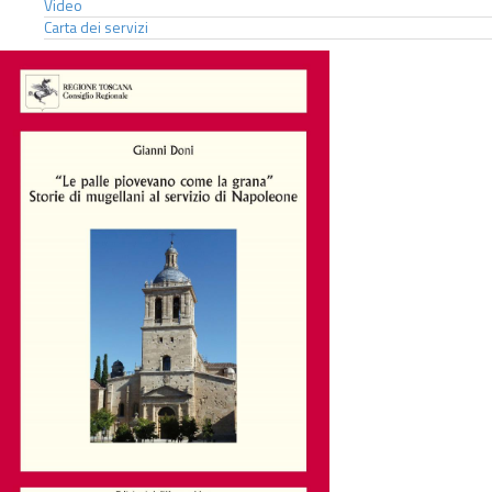
Video
Carta dei servizi