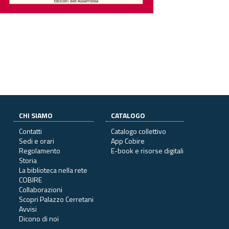
CHI SIAMO
CATALOGO
Contatti
Catalogo collettivo
Sedi e orari
App Cobire
Regolamento
E-book e risorse digitali
Storia
La biblioteca nella rete
COBIRE
Collaborazioni
Scopri Palazzo Cerretani
Avvisi
Dicono di noi