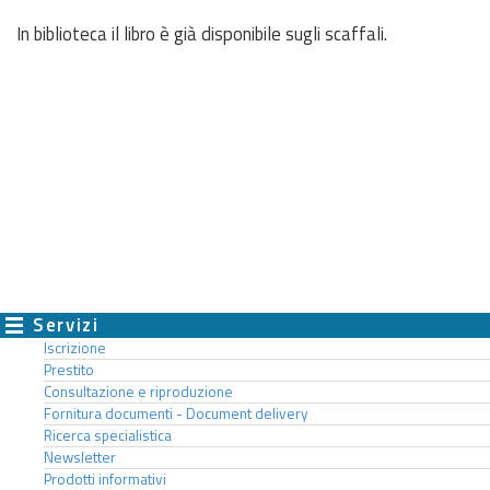
In biblioteca il libro è già disponibile sugli scaffali.
Servizi
Iscrizione
Prestito
Consultazione e riproduzione
Fornitura documenti - Document delivery
Ricerca specialistica
Newsletter
Prodotti informativi