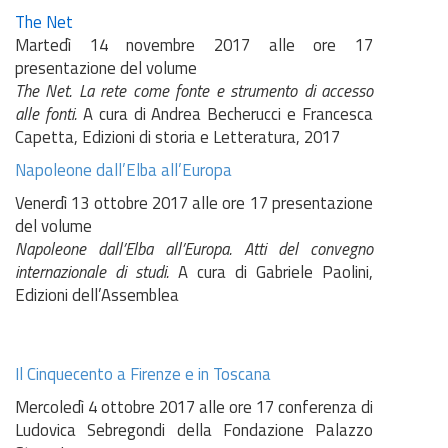
The Net
Martedì 14 novembre 2017 alle ore 17
presentazione del volume
The Net. La rete come fonte e strumento di accesso
alle fonti.
A cura di Andrea Becherucci e Francesca
Capetta, Edizioni di storia e Letteratura, 2017
Napoleone dall’Elba all’Europa
Venerdì 13 ottobre 2017 alle ore 17 presentazione
del volume
Napoleone dall’Elba all’Europa. Atti del convegno
internazionale di studi.
A cura di Gabriele Paolini,
Edizioni dell’Assemblea
Il Cinquecento a Firenze e in Toscana
Mercoledì 4 ottobre 2017 alle ore 17 conferenza di
Ludovica Sebregondi della Fondazione Palazzo