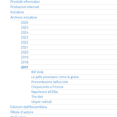
Prodotti informativi
Postazioni internet
Iniziative
Archivio iniziative
2026
2025
2024
2023
2022
2021
2020
2019
2018
2017
Bill Viola
Le palle piovevano come la grana
Presentazione Vallucciole
Cinquecento a Firenze
Napoleone all'Elba
The Net
Utopie radicali
Edizioni dell'Assemblea
Pillole d'autore