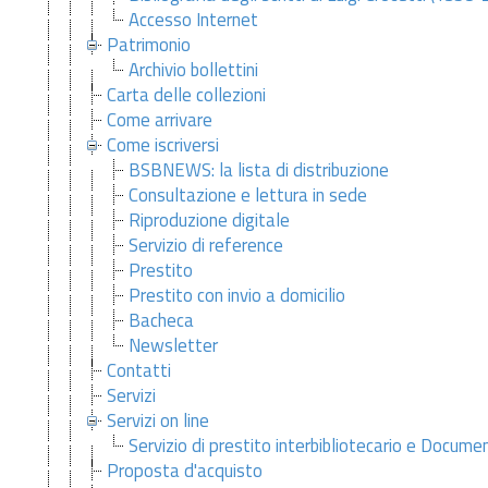
Accesso Internet
Patrimonio
Archivio bollettini
Carta delle collezioni
Come arrivare
Come iscriversi
BSBNEWS: la lista di distribuzione
Consultazione e lettura in sede
Riproduzione digitale
Servizio di reference
Prestito
Prestito con invio a domicilio
Bacheca
Newsletter
Contatti
Servizi
Servizi on line
Servizio di prestito interbibliotecario e Docume
Proposta d'acquisto