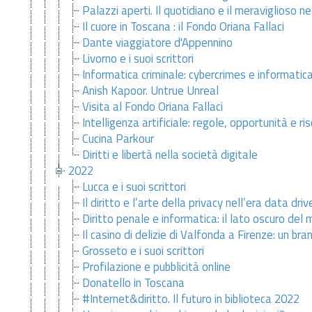
Palazzi aperti. Il quotidiano e il meraviglioso n
Il cuore in Toscana : il Fondo Oriana Fallaci
Dante viaggiatore d'Appennino
Livorno e i suoi scrittori
Informatica criminale: cybercrimes e informatic
Anish Kapoor. Untrue Unreal
Visita al Fondo Oriana Fallaci
Intelligenza artificiale: regole, opportunità e ris
Cucina Parkour
Diritti e libertà nella società digitale
2022
Lucca e i suoi scrittori
Il diritto e l’arte della privacy nell’era data driv
Diritto penale e informatica: il lato oscuro del
Il casino di delizie di Valfonda a Firenze: un bra
Grosseto e i suoi scrittori
Profilazione e pubblicità online
Donatello in Toscana
#Internet&diritto. Il futuro in biblioteca 2022