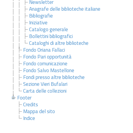
Newsletter
Anagrafe delle biblioteche italiane
Bibliografie
Iniziative
Catalogo generale
Bollettini bibliografici
Cataloghi di altre biblioteche
Fondo Oriana Fallaci
Fondo Pari opportunità
Fondo comunicazione
Fondo Salvo Mastellone
Fondi presso altre biblioteche
Sezione Vieri Bufalari
Carta delle collezioni
Footer
Credits
Mappa del sito
Indice