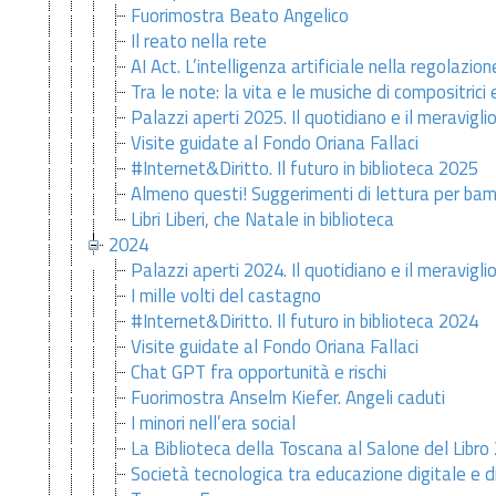
Fuorimostra Beato Angelico
Il reato nella rete
AI Act. L’intelligenza artificiale nella regolazi
Tra le note: la vita e le musiche di compositric
Palazzi aperti 2025. Il quotidiano e il meravigli
Visite guidate al Fondo Oriana Fallaci
#Internet&Diritto. Il futuro in biblioteca 2025
Almeno questi! Suggerimenti di lettura per bamb
Libri Liberi, che Natale in biblioteca
2024
Palazzi aperti 2024. Il quotidiano e il meravigli
I mille volti del castagno
#Internet&Diritto. Il futuro in biblioteca 2024
Visite guidate al Fondo Oriana Fallaci
Chat GPT fra opportunità e rischi
Fuorimostra Anselm Kiefer. Angeli caduti
I minori nell’era social
La Biblioteca della Toscana al Salone del Libro
Società tecnologica tra educazione digitale e d