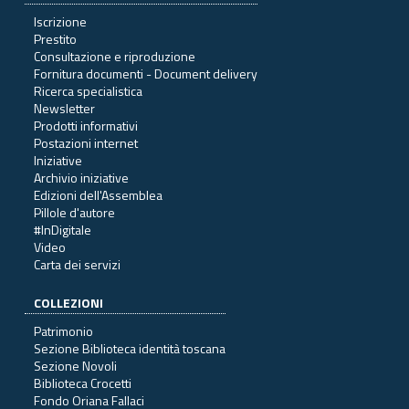
Iscrizione
Prestito
Consultazione e riproduzione
Fornitura documenti - Document delivery
Ricerca specialistica
Newsletter
Prodotti informativi
Postazioni internet
Iniziative
Archivio iniziative
Edizioni dell'Assemblea
Pillole d'autore
#InDigitale
Video
Carta dei servizi
COLLEZIONI
Patrimonio
Sezione Biblioteca identità toscana
Sezione Novoli
Biblioteca Crocetti
Fondo Oriana Fallaci