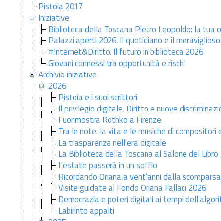
Pistoia 2017
Iniziative
Biblioteca della Toscana Pietro Leopoldo: la tua o
Palazzi aperti 2026. Il quotidiano e il meraviglioso
#Internet&Diritto. Il futuro in biblioteca 2026
Giovani connessi tra opportunità e rischi
Archivio iniziative
2026
Pistoia e i suoi scrittori
Il privilegio digitale. Diritto e nuove discriminazi
Fuorimostra Rothko a Firenze
Tra le note: la vita e le musiche di compositori
La trasparenza nell'era digitale
La Biblioteca della Toscana al Salone del Libro
L'estate passerà in un soffio
Ricordando Oriana a vent’anni dalla scomparsa
Visite guidate al Fondo Oriana Fallaci 2026
Democrazia e poteri digitali ai tempi dell'algor
Labirinto appalti