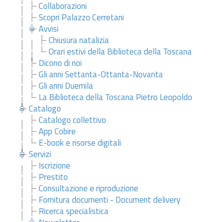
Collaborazioni
Scopri Palazzo Cerretani
Avvisi
Chiusura natalizia
Orari estivi della Biblioteca della Toscana
Dicono di noi
Gli anni Settanta-Ottanta-Novanta
Gli anni Duemila
La Biblioteca della Toscana Pietro Leopoldo
Catalogo
Catalogo collettivo
App Cobire
E-book e risorse digitali
Servizi
Iscrizione
Prestito
Consultazione e riproduzione
Fornitura documenti - Document delivery
Ricerca specialistica