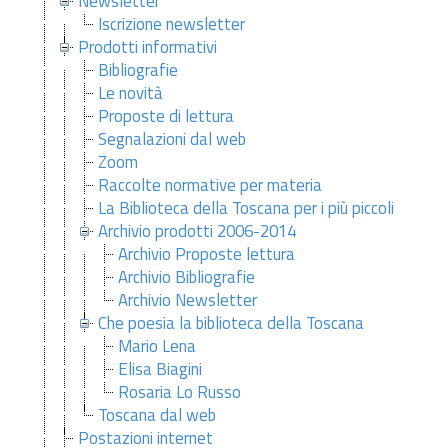
Newsletter
Iscrizione newsletter
Prodotti informativi
Bibliografie
Le novità
Proposte di lettura
Segnalazioni dal web
Zoom
Raccolte normative per materia
La Biblioteca della Toscana per i più piccoli
Archivio prodotti 2006-2014
Archivio Proposte lettura
Archivio Bibliografie
Archivio Newsletter
Che poesia la biblioteca della Toscana
Mario Lena
Elisa Biagini
Rosaria Lo Russo
Toscana dal web
Postazioni internet