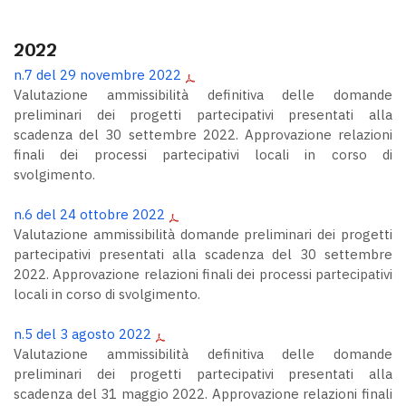
2022
n.7 del 29 novembre 2022
Valutazione ammissibilità definitiva delle domande
preliminari dei progetti partecipativi presentati alla
scadenza del 30 settembre 2022. Approvazione relazioni
finali dei processi partecipativi locali in corso di
svolgimento.
n.6 del 24 ottobre 2022
Valutazione ammissibilità domande preliminari dei progetti
partecipativi presentati alla scadenza del 30 settembre
2022. Approvazione relazioni finali dei processi partecipativi
locali in corso di svolgimento.
n.5 del 3 agosto 2022
Valutazione ammissibilità definitiva delle domande
preliminari dei progetti partecipativi presentati alla
scadenza del 31 maggio 2022. Approvazione relazioni finali