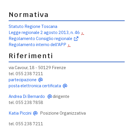
Normativa
Statuto Regione Toscana
Legge regionale 2 agosto 2013, n. 46
Regolamento Consiglio regionale
Regolamento interno dell'APP
Riferimenti
via Cavour, 18 - 50129 Firenze
tel. 055 238 7211
partecipazione
posta elettronica certificata
Andrea Di Bernardo
dirigente
tel. 055 238 7858
Katia Piccini
Posizione Organizzativa
tel. 055 238 7211