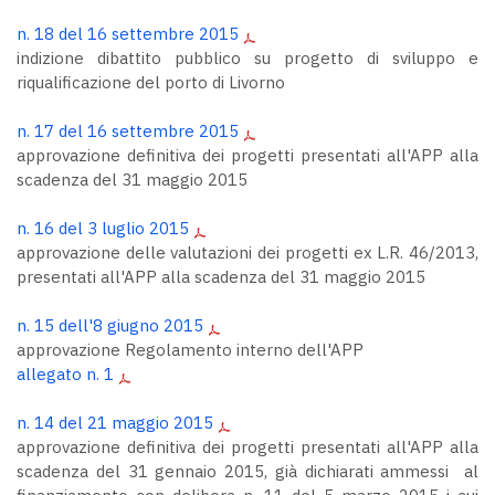
n. 18 del 16 settembre 2015
indizione dibattito pubblico su progetto di sviluppo e
riqualificazione del porto di Livorno
n. 17 del 16 settembre 2015
approvazione definitiva dei progetti presentati all'APP alla
scadenza del 31 maggio 2015
n. 16 del 3 luglio 2015
approvazione delle valutazioni dei progetti ex L.R. 46/2013,
presentati all'APP alla scadenza del 31 maggio 2015
n. 15 dell'8 giugno 2015
approvazione Regolamento interno dell'APP
allegato n. 1
n. 14 del 21 maggio 2015
approvazione definitiva dei progetti presentati all'APP alla
scadenza del 31 gennaio 2015, già dichiarati ammessi al