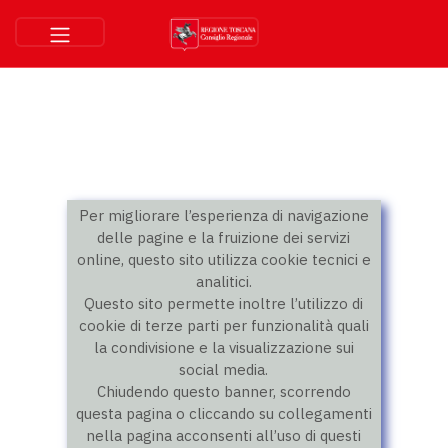
Per migliorare l’esperienza di navigazione
delle pagine e la fruizione dei servizi
online, questo sito utilizza cookie tecnici e
analitici.
Questo sito permette inoltre l’utilizzo di
cookie di terze parti per funzionalità quali
la condivisione e la visualizzazione sui
social media.
Chiudendo questo banner, scorrendo
questa pagina o cliccando su collegamenti
nella pagina acconsenti all’uso di questi