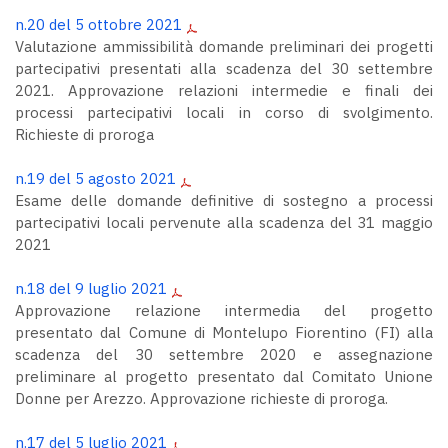
n.20 del 5 ottobre 2021
Valutazione ammissibilità domande preliminari dei progetti
partecipativi presentati alla scadenza del 30 settembre
2021. Approvazione relazioni intermedie e finali dei
processi partecipativi locali in corso di svolgimento.
Richieste di proroga
n.19 del 5 agosto 2021
Esame delle domande definitive di sostegno a processi
partecipativi locali pervenute alla scadenza del 31 maggio
2021
n.18 del 9 luglio 2021
Approvazione relazione intermedia del progetto
presentato dal Comune di Montelupo Fiorentino (FI) alla
scadenza del 30 settembre 2020 e assegnazione
preliminare al progetto presentato dal Comitato Unione
Donne per Arezzo. Approvazione richieste di proroga.
n.17 del 5 luglio 2021