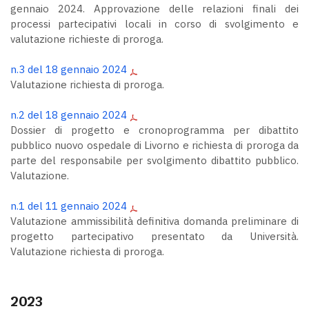
gennaio 2024. Approvazione delle relazioni finali dei
processi partecipativi locali in corso di svolgimento e
valutazione richieste di proroga.
n.3 del 18 gennaio 2024
Valutazione richiesta di proroga.
n.2 del 18 gennaio 2024
Dossier di progetto e cronoprogramma per dibattito
pubblico nuovo ospedale di Livorno e richiesta di proroga da
parte del responsabile per svolgimento dibattito pubblico.
Valutazione.
n.1 del 11 gennaio 2024
Valutazione
ammissibilità definitiva domanda preliminare di
progetto partecipativo presentato da Università.
Valutazione richiesta di proroga.
2023