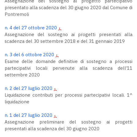
Assegnazione del sostegno al progetto partecipativo
presentato alla scadenza del 30 giugno 2020 dal Comune di
Pontremoli
n. 4 del 27 ottobre 2020
Assegnazione del sostegno ai progetti presentati alla
scadenza del 30 settembre 2018 e del 31 gennaio 2019
n. 3 del 6 ottobre 2020
Esame delle domande definitive di sostegno a processi
partecipativi locali pervenute alla scadenza dell’11
settembre 2020
n. 2 del 27 luglio 2020
Liquidazione contributi per processi partecipativi locali. 1^
liquidazione
n. 1 del 27 luglio 2020
Assegnazione preliminare del sostegno ai progetti
presentati alla scadenza del 30 giugno 2020