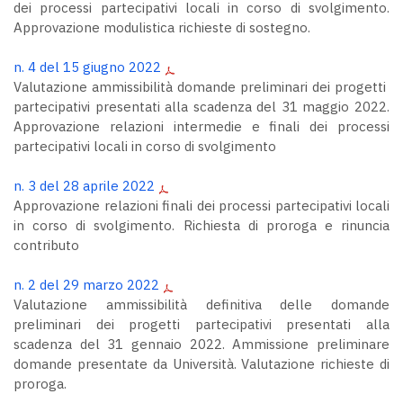
dei processi partecipativi locali in corso di svolgimento.
Approvazione modulistica richieste di sostegno.
n. 4 del 15 giugno 2022
Valutazione ammissibilità domande preliminari dei progetti
partecipativi presentati alla scadenza del 31 maggio 2022.
Approvazione relazioni intermedie e finali dei processi
partecipativi locali in corso di svolgimento
n. 3 del 28 aprile 2022
Approvazione relazioni finali dei processi partecipativi locali
in corso di svolgimento. Richiesta di proroga e rinuncia
contributo
n. 2 del 29 marzo 2022
Valutazione ammissibilità definitiva delle domande
preliminari dei progetti partecipativi presentati alla
scadenza del 31 gennaio 2022. Ammissione preliminare
domande presentate da Università. Valutazione richieste di
proroga.