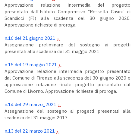
Approvazione relazione intermedia del progetto
presentato dall’Istituto Comprensivo “Rossella Casini” di
Scandicci (FI) alla scadenza del 30 giugno 2020.
Approvazione richieste di proroga.
n.16 del 21 giugno 2021
Assegnazione preliminare del sostegno ai progetti
presentati alla scadenza del 31 maggio 2021
n.15 del 19 maggio 2021
Approvazione relazione intermedia progetto presentato
dal Comune di Firenze alla scadenza del 30 giugno 2020 e
approvazione relazione finale progetto presentato dal
Comune di Livorno. Approvazione richieste di proroga.
n.14 del 29 marzo_2021
Assegnazione del sostegno ai progetti presentati alla
scadenza del 31 maggio 2017
n.13 del 22 marzo 2021