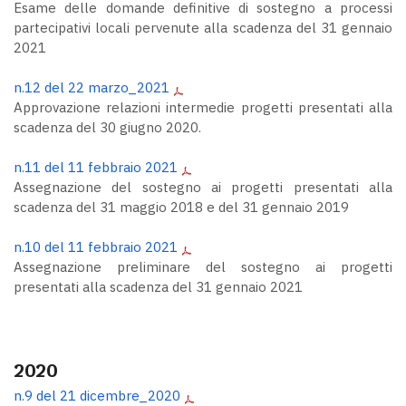
Esame delle domande definitive di sostegno a processi
partecipativi locali pervenute alla scadenza del 31 gennaio
2021
n.12 del 22 marzo_2021
Approvazione relazioni intermedie progetti presentati alla
scadenza del 30 giugno 2020.
n.11 del 11 febbraio 2021
Assegnazione del sostegno ai progetti presentati alla
scadenza del 31 maggio 2018 e del 31 gennaio 2019
n.10 del 11 febbraio 2021
Assegnazione preliminare del sostegno ai progetti
presentati alla scadenza del 31 gennaio 2021
2020
n.9 del 21 dicembre_2020