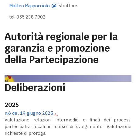
Matteo Rappocciolo
Istruttore
tel. 055 238 7902
Autorità regionale per la
garanzia e promozione
della Partecipazione
Deliberazioni
2025
n.6 del 19 giugno 2025
Valutazione relazioni intermedie e finali dei processi
partecipativi locali in corso di svolgimento. Valutazione
richieste di proroga.