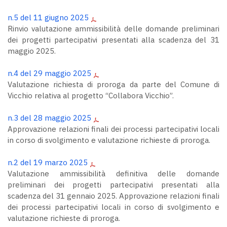
n.5 del 11 giugno 2025
Rinvio valutazione ammissibilità delle domande preliminari
dei progetti partecipativi presentati alla scadenza del 31
maggio 2025.
n.4 del 29 maggio 2025
Valutazione richiesta di proroga da parte del Comune di
Vicchio relativa al progetto “Collabora Vicchio”.
n.3 del 28 maggio 2025
Approvazione relazioni finali dei processi partecipativi locali
in corso di svolgimento e valutazione richieste di proroga.
n.2 del 19 marzo 2025
Valutazione ammissibilità definitiva delle domande
preliminari dei progetti partecipativi presentati alla
scadenza del 31 gennaio 2025. Approvazione relazioni finali
dei processi partecipativi locali in corso di svolgimento e
valutazione richieste di proroga.