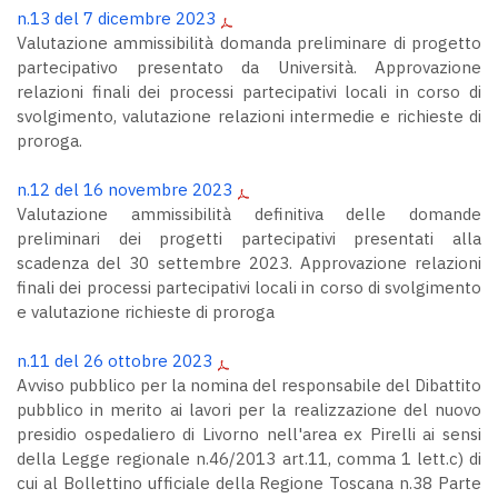
n.13 del 7 dicembre 2023
Valutazione ammissibilità domanda preliminare di progetto
partecipativo presentato da Università. Approvazione
relazioni finali dei processi partecipativi locali in corso di
svolgimento, valutazione relazioni intermedie e richieste di
proroga.
n.12 del 16 novembre 2023
Valutazione ammissibilità definitiva delle domande
preliminari dei progetti partecipativi presentati alla
scadenza del 30 settembre 2023. Approvazione relazioni
finali dei processi partecipativi locali in corso di svolgimento
e valutazione richieste di proroga
n.11 del 26 ottobre 2023
Avviso pubblico per la nomina del responsabile del Dibattito
pubblico in merito ai lavori per la realizzazione del nuovo
presidio ospedaliero di Livorno nell'area ex Pirelli ai sensi
della Legge regionale n.46/2013 art.11, comma 1 lett.c) di
cui al Bollettino ufficiale della Regione Toscana n.38 Parte