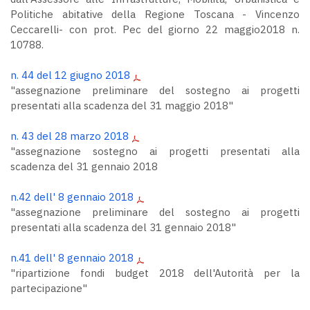
Politiche abitative della Regione Toscana - Vincenzo
Ceccarelli- con prot. Pec del giorno 22 maggio2018 n.
10788.
n. 44 del 12 giugno 2018
"assegnazione preliminare del sostegno ai progetti
presentati alla scadenza del 31 maggio 2018"
n. 43 del 28 marzo 2018
"assegnazione sostegno ai progetti presentati alla
scadenza del 31 gennaio 2018
n.42 dell' 8 gennaio 2018
"assegnazione preliminare del sostegno ai progetti
presentati alla scadenza del 31 gennaio 2018"
n.41 dell' 8 gennaio 2018
"ripartizione fondi budget 2018 dell'Autorità per la
partecipazione"