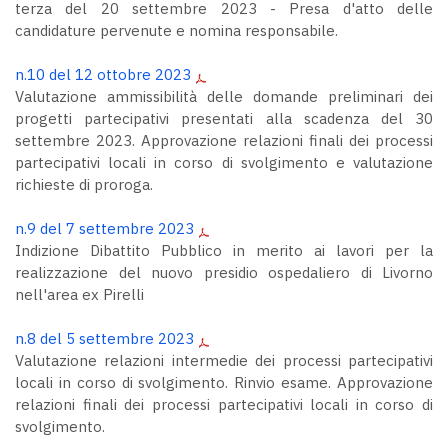
terza del 20 settembre 2023 - Presa d'atto delle
candidature pervenute e nomina responsabile.
n.10 del 12 ottobre 2023
Valutazione ammissibilità delle domande preliminari dei
progetti partecipativi presentati alla scadenza del 30
settembre 2023. Approvazione relazioni finali dei processi
partecipativi locali in corso di svolgimento e valutazione
richieste di proroga.
n.9 del 7 settembre 2023
Indizione Dibattito Pubblico in merito ai lavori per la
realizzazione del nuovo presidio ospedaliero di Livorno
nell'area ex Pirelli
n.8 del 5 settembre 2023
Valutazione relazioni intermedie dei processi partecipativi
locali in corso di svolgimento. Rinvio esame. Approvazione
relazioni finali dei processi partecipativi locali in corso di
svolgimento.