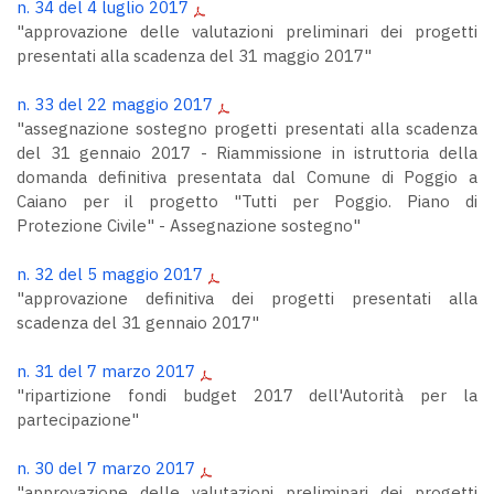
n. 34 del 4 luglio 2017
"approvazione delle valutazioni preliminari dei progetti
presentati alla scadenza del 31 maggio 2017"
n. 33 del 22 maggio 2017
"assegnazione sostegno progetti presentati alla scadenza
del 31 gennaio 2017 - Riammissione in istruttoria della
domanda definitiva presentata dal Comune di Poggio a
Caiano per il progetto "Tutti per Poggio. Piano di
Protezione Civile" - Assegnazione sostegno"
n. 32 del 5 maggio 2017
"approvazione definitiva dei progetti presentati alla
scadenza del 31 gennaio 2017"
n. 31 del 7 marzo 2017
"ripartizione fondi budget 2017 dell'Autorità per la
partecipazione"
n. 30 del 7 marzo 2017
"approvazione delle valutazioni preliminari dei progetti