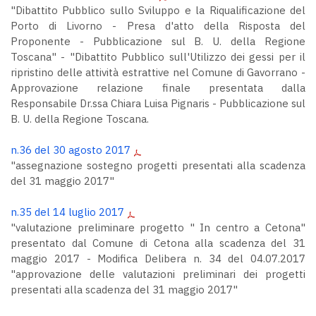
"Dibattito Pubblico sullo Sviluppo e la Riqualificazione del
Porto di Livorno - Presa d'atto della Risposta del
Proponente - Pubblicazione sul B. U. della Regione
Toscana" - "Dibattito Pubblico sull'Utilizzo dei gessi per il
ripristino delle attività estrattive nel Comune di Gavorrano -
Approvazione relazione finale presentata dalla
Responsabile Dr.ssa Chiara Luisa Pignaris - Pubblicazione sul
B. U. della Regione Toscana.
n.36 del 30 agosto 2017
"assegnazione sostegno progetti presentati alla scadenza
del 31 maggio 2017"
n.35 del 14 luglio 2017
"valutazione preliminare progetto " In centro a Cetona"
presentato dal Comune di Cetona alla scadenza del 31
maggio 2017 - Modifica Delibera n. 34 del 04.07.2017
"approvazione delle valutazioni preliminari dei progetti
presentati alla scadenza del 31 maggio 2017"