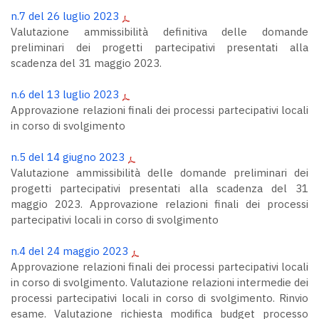
n.7 del 26 luglio 2023
Valutazione ammissibilità definitiva delle domande
preliminari dei progetti partecipativi presentati alla
scadenza del 31 maggio 2023.
n.6 del 13 luglio 2023
Approvazione relazioni finali dei processi partecipativi locali
in corso di svolgimento
n.5 del 14 giugno 2023
Valutazione ammissibilità delle domande preliminari dei
progetti partecipativi presentati alla scadenza del 31
maggio 2023. Approvazione relazioni finali dei processi
partecipativi locali in corso di svolgimento
n.4 del 24 maggio 2023
Approvazione relazioni finali dei processi partecipativi locali
in corso di svolgimento. Valutazione relazioni intermedie dei
processi partecipativi locali in corso di svolgimento. Rinvio
esame. Valutazione richiesta modifica budget processo