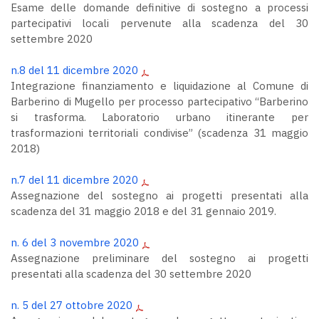
Esame delle domande definitive di sostegno a processi
partecipativi locali pervenute alla scadenza del 30
settembre 2020
n.8 del 11 dicembre 2020
Integrazione finanziamento e liquidazione al Comune di
Barberino di Mugello per processo partecipativo “Barberino
si trasforma. Laboratorio urbano itinerante per
trasformazioni territoriali condivise” (scadenza 31 maggio
2018)
n.7 del 11 dicembre 2020
Assegnazione del sostegno ai progetti presentati alla
scadenza del 31 maggio 2018 e del 31 gennaio 2019.
n. 6 del 3 novembre 2020
Assegnazione preliminare del sostegno ai progetti
presentati alla scadenza del 30 settembre 2020
n. 5 del 27 ottobre 2020