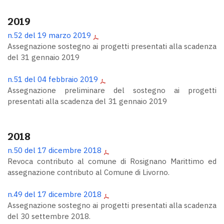
2019
n.52 del 19 marzo 2019
Assegnazione sostegno ai progetti presentati alla scadenza
del 31 gennaio 2019
n.51 del 04 febbraio 2019
Assegnazione preliminare del sostegno ai progetti
presentati alla scadenza del 31 gennaio 2019
2018
n.50 del 17 dicembre 2018
Revoca contributo al comune di Rosignano Marittimo ed
assegnazione contributo al Comune di Livorno.
n.49 del 17 dicembre 2018
Assegnazione sostegno ai progetti presentati alla scadenza
del 30 settembre 2018.