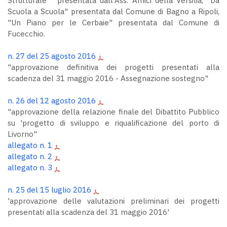
Strutturale " presentata dall'Ass. Amici della Versilia, "Da
Scuola a Scuola" presentata dal Comune di Bagno a Ripoli,
"Un Piano per le Cerbaie" presentata dal Comune di
Fucecchio.
n. 27 del 25 agosto 2016
"approvazione definitiva dei progetti presentati alla
scadenza del 31 maggio 2016 - Assegnazione sostegno"
n. 26 del 12 agosto 2016
"approvazione della relazione finale del Dibattito Pubblico
su 'progetto di sviluppo e riqualificazione del porto di
Livorno"
allegato n. 1
allegato n. 2
allegato n. 3
n. 25 del 15 luglio 2016
'approvazione delle valutazioni preliminari dei progetti
presentati alla scadenza del 31 maggio 2016'