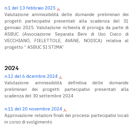
n.1 del 13 febbraio 2025
Valutazione ammissibilità delle domande preliminari dei
progetti partecipativi presentati alla scadenza del 31
gennaio 2025. Valutazione richiesta di proroga da parte di
ASBUC (Associazione Separata Beni di Uso Civico di
VECCHIANO, FIELETTOLE, AVANE, NODICA) relativa al
progetto “ ASBUC SI STIMA”
2024
n.12 del 6 dicembre 2024
Valutazione ammissibilità definitiva delle domande
preliminari dei progetti partecipativi presentati alla
scadenza del 30 settembre 2024
n.11 del 20 novembre 2024
Approvazione relazioni finali dei processi partecipativi locali
in corso di svolgimento