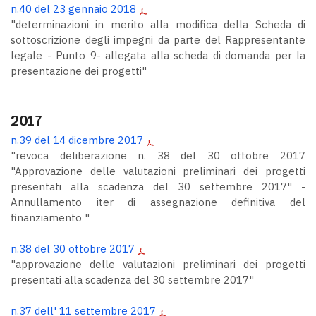
n.40 del 23 gennaio 2018
"determinazioni in merito alla modifica della Scheda di
sottoscrizione degli impegni da parte del Rappresentante
legale - Punto 9- allegata alla scheda di domanda per la
presentazione dei progetti"
2017
n.39 del 14 dicembre 2017
"revoca deliberazione n. 38 del 30 ottobre 2017
"Approvazione delle valutazioni preliminari dei progetti
presentati alla scadenza del 30 settembre 2017" -
Annullamento iter di assegnazione definitiva del
finanziamento "
n.38 del 30 ottobre 2017
"approvazione delle valutazioni preliminari dei progetti
presentati alla scadenza del 30 settembre 2017"
n.37 dell' 11 settembre 2017