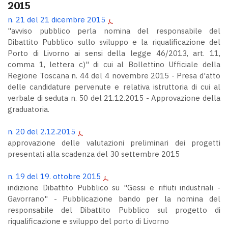
2015
n. 21 del 21 dicembre 2015
"avviso pubblico perla nomina del responsabile del
Dibattito Pubblico sullo sviluppo e la riqualificazione del
Porto di Livorno ai sensi della legge 46/2013, art. 11,
comma 1, lettera c)" di cui al Bollettino Ufficiale della
Regione Toscana n. 44 del 4 novembre 2015 - Presa d'atto
delle candidature pervenute e relativa istruttoria di cui al
verbale di seduta n. 50 del 21.12.2015 - Approvazione della
graduatoria.
n. 20 del 2.12.2015
approvazione delle valutazioni preliminari dei progetti
presentati alla scadenza del 30 settembre 2015
n. 19 del 19. ottobre 2015
indizione Dibattito Pubblico su "Gessi e rifiuti industriali -
Gavorrano" - Pubblicazione bando per la nomina del
responsabile del Dibattito Pubblico sul progetto di
riqualificazione e sviluppo del porto di Livorno