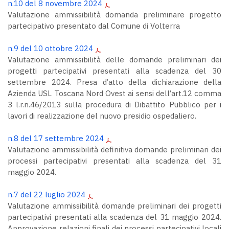
n.10 del 8 novembre 2024
Valutazione ammissibilità domanda preliminare progetto
partecipativo presentato dal Comune di Volterra
n.9 del 10 ottobre 2024
Valutazione ammissibilità delle domande preliminari dei
progetti partecipativi presentati alla scadenza del 30
settembre 2024. Presa d’atto della dichiarazione della
Azienda USL Toscana Nord Ovest ai sensi dell’art.12 comma
3 l.r.n.46/2013 sulla procedura di Dibattito Pubblico per i
lavori di realizzazione del nuovo presidio ospedaliero.
n.8 del 17 settembre 2024
Valutazione ammissibilità definitiva domande preliminari dei
processi partecipativi presentati alla scadenza del 31
maggio 2024.
n.7 del 22 luglio 2024
Valutazione ammissibilità domande preliminari dei progetti
partecipativi presentati alla scadenza del 31 maggio 2024.
Approvazione relazioni finali dei processi partecipativi locali