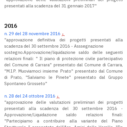
presentati alla scadenza del 31 gennaio 2017"
2016
n. 29 del 28 novembre 2016
"approvazione definitiva dei progetti presentati alla
scadenza del 30 settembre 2016 - Asssegnazione
sostegno.Approvazione/liquidazione saldo delle seguenti
relazioni finali: " Il piano di protezione civile partecipativo
del Comune di Carrara" presentato dal Comune di Carrara,
"M.I.P. Muoviamoci insieme Prato" presentato dal Comune
di Prato, "Salviamo le Pinete" presentato dal Gruppo
Spontaneo Grosseto"
n. 28 del 24 ottobre 2016
"approvazione delle valutazioni preliminari dei progetti
presentati alla scadenza del 30 settembre 2016 -
Approvazione/Liquidazione saldo relazioni finali:
"Partecipiamo a contribuire alla variante del Piano