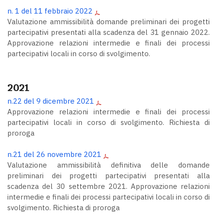
n. 1 del 11 febbraio 2022
Valutazione ammissibilità domande preliminari dei progetti
partecipativi presentati alla scadenza del 31 gennaio 2022.
Approvazione relazioni intermedie e finali dei processi
partecipativi locali in corso di svolgimento.
2021
n.22 del 9 dicembre 2021
Approvazione relazioni intermedie e finali dei processi
partecipativi locali in corso di svolgimento. Richiesta di
proroga
n.21 del 26 novembre 2021
Valutazione ammissibilità definitiva delle domande
preliminari dei progetti partecipativi presentati alla
scadenza del 30 settembre 2021. Approvazione relazioni
intermedie e finali dei processi partecipativi locali in corso di
svolgimento. Richiesta di proroga