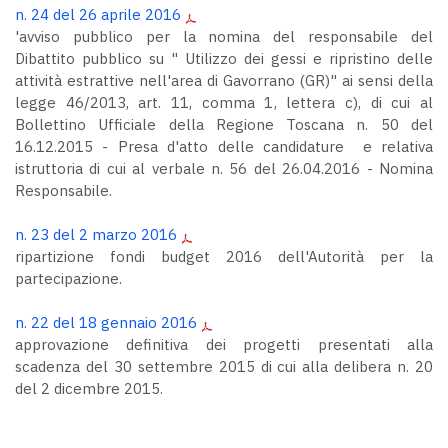
n. 24 del 26 aprile 2016
'avviso pubblico per la nomina del responsabile del
Dibattito pubblico su " Utilizzo dei gessi e ripristino delle
attività estrattive nell'area di Gavorrano (GR)" ai sensi della
legge 46/2013, art. 11, comma 1, lettera c), di cui al
Bollettino Ufficiale della Regione Toscana n. 50 del
16.12.2015 - Presa d'atto delle candidature e relativa
istruttoria di cui al verbale n. 56 del 26.04.2016 - Nomina
Responsabile.
n. 23 del 2 marzo 2016
ripartizione fondi budget 2016 dell'Autorità per la
partecipazione.
n. 22 del 18 gennaio 2016
approvazione definitiva dei progetti presentati alla
scadenza del 30 settembre 2015 di cui alla delibera n. 20
del 2 dicembre 2015.