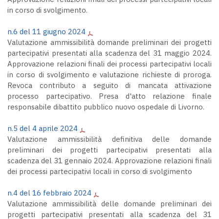
in corso di svolgimento.
n.6 del 11 giugno 2024
Valutazione ammissibilità domande preliminari dei progetti
partecipativi presentati alla scadenza del 31 maggio 2024.
Approvazione relazioni finali dei processi partecipativi locali
in corso di svolgimento e valutazione richieste di proroga.
Revoca contributo a seguito di mancata attivazione
processo partecipativo. Presa d'atto relazione finale
responsabile dibattito pubblico nuovo ospedale di Livorno.
n.5 del 4 aprile 2024
Valutazione ammissibilità definitiva delle domande
preliminari dei progetti partecipativi presentati alla
scadenza del 31 gennaio 2024. Approvazione relazioni finali
dei processi partecipativi locali in corso di svolgimento
n.4 del 16 febbraio 2024
Valutazione ammissibilità delle domande preliminari dei
progetti partecipativi presentati alla scadenza del 31