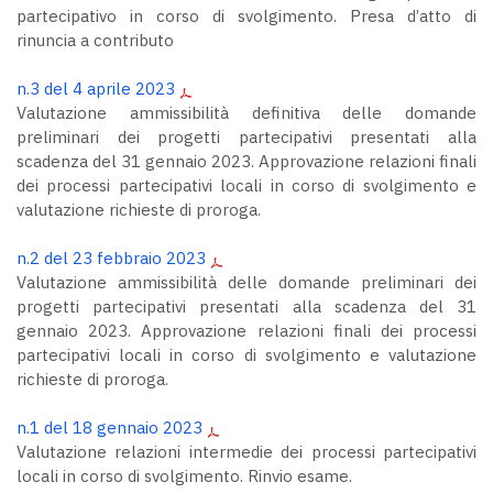
partecipativo in corso di svolgimento. Presa d’atto di
rinuncia a contributo
n.3 del 4 aprile 2023
Valutazione ammissibilità definitiva delle domande
preliminari dei progetti partecipativi presentati alla
scadenza del 31 gennaio 2023. Approvazione relazioni finali
dei processi partecipativi locali in corso di svolgimento e
valutazione richieste di proroga.
n.2 del 23 febbraio 2023
Valutazione ammissibilità delle domande preliminari dei
progetti partecipativi presentati alla scadenza del 31
gennaio 2023. Approvazione relazioni finali dei processi
partecipativi locali in corso di svolgimento e valutazione
richieste di proroga.
n.1 del 18 gennaio 2023
Valutazione relazioni intermedie dei processi partecipativi
locali in corso di svolgimento. Rinvio esame.