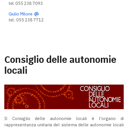
tel. 055 238 7093
Giulio Milone
tel.: 055 238 7712
Consiglio delle autonomie
locali
Il Consiglio delle autonomie locali è l'organo di
rappresentanza unitaria del sistema delle autonomie locali