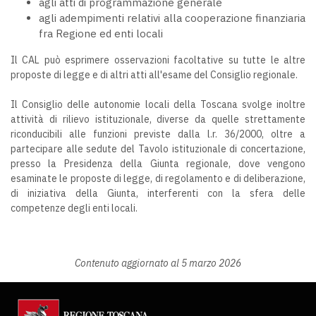
agli atti di programmazione generale
agli adempimenti relativi alla cooperazione finanziaria
fra Regione ed enti locali
Il CAL può esprimere osservazioni facoltative su tutte le altre
proposte di legge e di altri atti all'esame del Consiglio regionale.
Il Consiglio delle autonomie locali della Toscana svolge inoltre
attività di rilievo istituzionale, diverse da quelle strettamente
riconducibili alle funzioni previste dalla l.r. 36/2000, oltre a
partecipare alle sedute del Tavolo istituzionale di concertazione,
presso la Presidenza della Giunta regionale, dove vengono
esaminate le proposte di legge, di regolamento e di deliberazione,
di iniziativa della Giunta, interferenti con la sfera delle
competenze degli enti locali.
Contenuto aggiornato al 5 marzo 2026