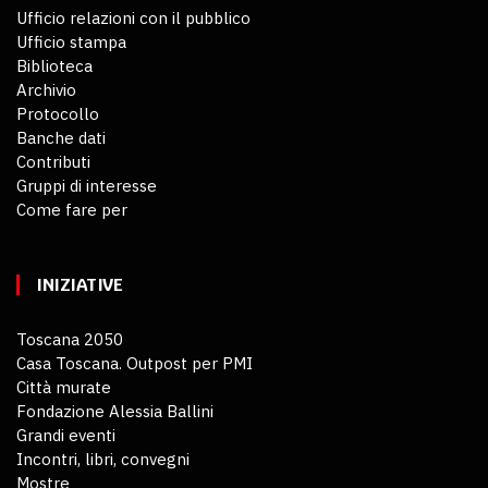
Ufficio relazioni con il pubblico
Ufficio stampa
Biblioteca
Archivio
Protocollo
Banche dati
Contributi
Gruppi di interesse
Come fare per
INIZIATIVE
Toscana 2050
Casa Toscana. Outpost per PMI
Città murate
Fondazione Alessia Ballini
Grandi eventi
Incontri, libri, convegni
Mostre