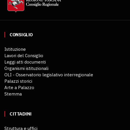
CONSIGLIO
Istituzione
Lavori del Consiglio
Leggi atti documenti
Organismi istituzionali
OLI - Osservatorio legislativo interregionale
Palazzi storici
Arte a Palazzo
Stemma
CITTADINI
Struttura e uffici