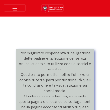
Per migliorare l’esperienza di navigazione
delle pagine e la fruizione dei servizi
online, questo sito utilizza cookie tecnici e
analitici.
Questo sito permette inoltre l’utilizzo di
cookie di terze parti per funzionalità quali
la condivisione e la visualizzazione sui
social media.
Chiudendo questo banner, scorrendo
questa pagina o cliccando su collegamenti
nella pagina acconsenti all’uso di questi