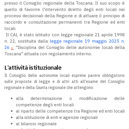
presso il Consiglio regionale della Toscana. Il suo scopo è
quello di favorire l'intervento diretto degli enti locali nei
processi decisionali della Regione e di attuare il principio di
raccordo e consultazione permanenti tra Regione ed enti
locali.
Il CAL è stato istituito con legge regionale 21 aprile 1998
n. 22, sostituita dalla
legge regionale 19 maggio 2025 n.
26
"Disciplina del Consiglio delle autonomie locali della
Toscana" attuata con regolamento interno.
L'attività istituzionale
Il Consiglio delle autonomie locali esprime parere obbligatorio
sulle proposte di legge e di altri atti all'esame del Consiglio
regionale e della Giunta regionale che attengono:
alla determinazione o modificazione delle
competenze degli enti locali
al riparto delle competenze tra Regione ed enti locali
alla istituzione di enti e agenzie regionali
al bilancio regionale