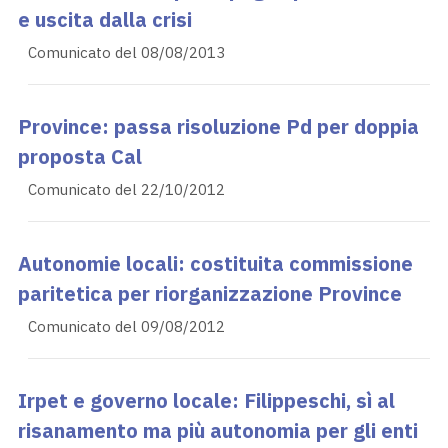
e uscita dalla crisi
Comunicato del 08/08/2013
Province: passa risoluzione Pd per doppia
proposta Cal
Comunicato del 22/10/2012
Autonomie locali: costituita commissione
paritetica per riorganizzazione Province
Comunicato del 09/08/2012
Irpet e governo locale: Filippeschi, sì al
risanamento ma più autonomia per gli enti