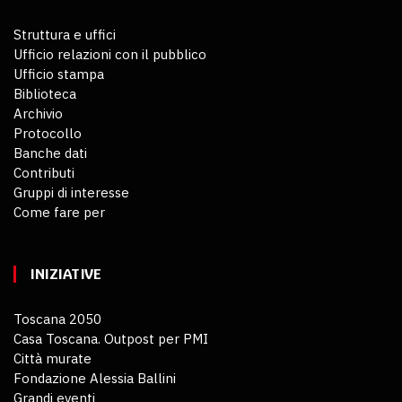
Struttura e uffici
Ufficio relazioni con il pubblico
Ufficio stampa
Biblioteca
Archivio
Protocollo
Banche dati
Contributi
Gruppi di interesse
Come fare per
INIZIATIVE
Toscana 2050
Casa Toscana. Outpost per PMI
Città murate
Fondazione Alessia Ballini
Grandi eventi