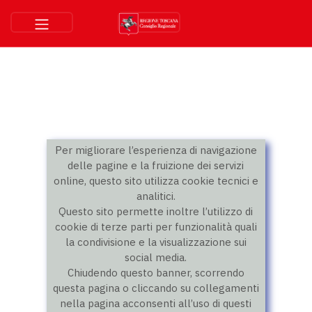
Per migliorare l’esperienza di navigazione
delle pagine e la fruizione dei servizi
online, questo sito utilizza cookie tecnici e
analitici.
Questo sito permette inoltre l’utilizzo di
cookie di terze parti per funzionalità quali
la condivisione e la visualizzazione sui
social media.
Chiudendo questo banner, scorrendo
questa pagina o cliccando su collegamenti
nella pagina acconsenti all’uso di questi