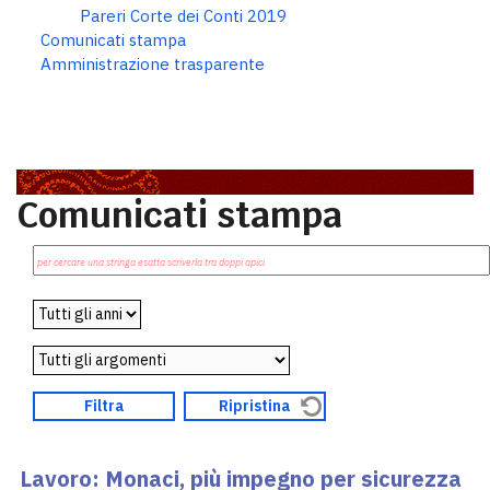
Pareri Corte dei Conti 2019
Comunicati stampa
Amministrazione trasparente
Comunicati stampa
Lavoro: Monaci, più impegno per sicurezza