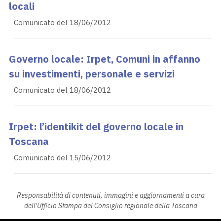
locali
Comunicato del 18/06/2012
Governo locale: Irpet, Comuni in affanno
su investimenti, personale e servizi
Comunicato del 18/06/2012
Irpet: l’identikit del governo locale in
Toscana
Comunicato del 15/06/2012
Responsabilità di contenuti, immagini e aggiornamenti a cura
dell'Ufficio Stampa del Consiglio regionale della Toscana