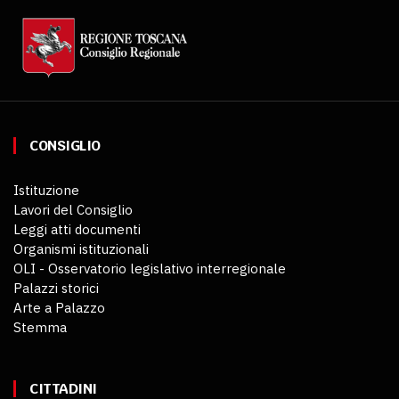
CONSIGLIO
Istituzione
Lavori del Consiglio
Leggi atti documenti
Organismi istituzionali
OLI - Osservatorio legislativo interregionale
Palazzi storici
Arte a Palazzo
Stemma
CITTADINI