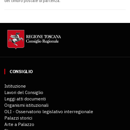
del timbro postale di partenza.
CONSIGLIO
Istituzione
Lavori del Consiglio
Leggi atti documenti
Organismi istituzionali
OLI - Osservatorio legislativo interregionale
Palazzi storici
Arte a Palazzo