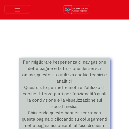
Per migliorare l’esperienza di navigazione
delle pagine e la fruizione dei servizi
online, questo sito utilizza cookie tecnici e
analitici.
Questo sito permette inoltre l’utilizzo di
cookie di terze parti per funzionalità quali
la condivisione e la visualizzazione sui
social media.
Chiudendo questo banner, scorrendo
questa pagina o cliccando su collegamenti
nella pagina acconsenti all’uso di questi