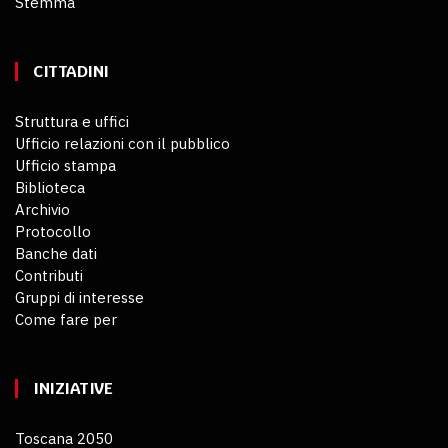
Stemma
CITTADINI
Struttura e uffici
Ufficio relazioni con il pubblico
Ufficio stampa
Biblioteca
Archivio
Protocollo
Banche dati
Contributi
Gruppi di interesse
Come fare per
INIZIATIVE
Toscana 2050