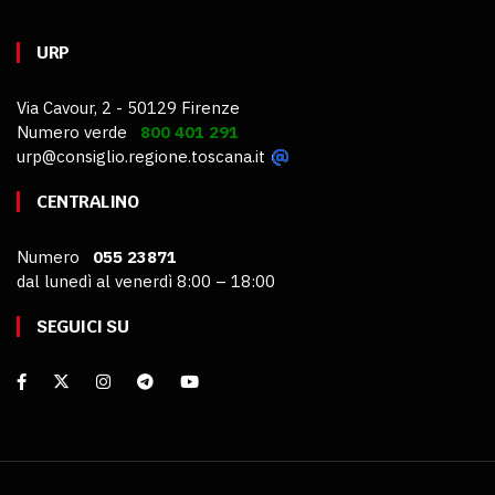
URP
Via Cavour, 2 - 50129 Firenze
Numero verde
800 401 291
urp@consiglio.regione.toscana.it
CENTRALINO
Numero
055 23871
dal lunedì al venerdì 8:00 – 18:00
SEGUICI SU