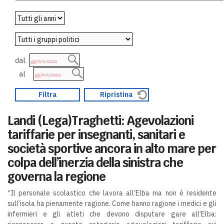
dal
al
Landi (Lega)Traghetti: Agevolazioni
tariffarie per insegnanti, sanitari e
società sportive ancora in alto mare per
colpa dell’inerzia della sinistra che
governa la regione
“Il personale scolastico che lavora all’Elba ma non è residente
sull’isola ha pienamente ragione. Come hanno ragione i medici e gli
infermieri e gli atleti che devono disputare gare all’Elba: