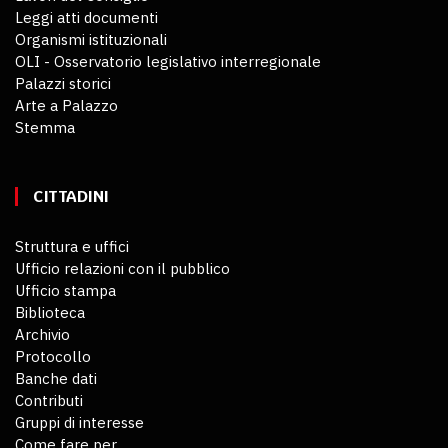
Leggi atti documenti
Organismi istituzionali
OLI - Osservatorio legislativo interregionale
Palazzi storici
Arte a Palazzo
Stemma
CITTADINI
Struttura e uffici
Ufficio relazioni con il pubblico
Ufficio stampa
Biblioteca
Archivio
Protocollo
Banche dati
Contributi
Gruppi di interesse
Come fare per