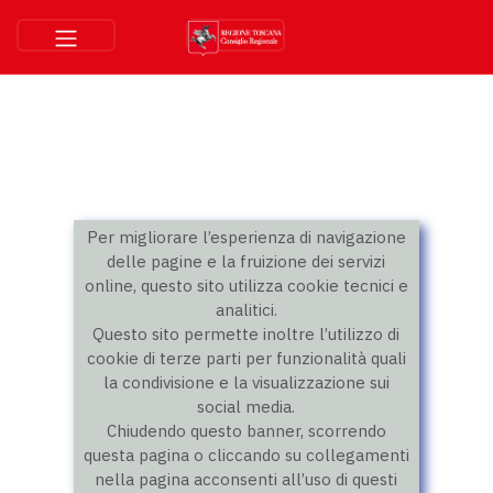
Per migliorare l’esperienza di navigazione
delle pagine e la fruizione dei servizi
online, questo sito utilizza cookie tecnici e
analitici.
Questo sito permette inoltre l’utilizzo di
cookie di terze parti per funzionalità quali
la condivisione e la visualizzazione sui
social media.
Chiudendo questo banner, scorrendo
questa pagina o cliccando su collegamenti
nella pagina acconsenti all’uso di questi