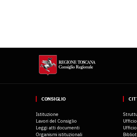
CONSIGLIO
CIT
Istituzione
Struttu
Lavori del Consiglio
Ufficio
Leggi atti documenti
Uffici
Organismi istituzionali
Biblio