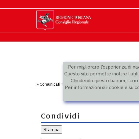
Per migliorare l’esperienza di navi
Questo sito permette inoltre l’utili
Chiudendo questo banner, scorre
»
Comunicati
» Comunicato
Per informazioni sui cookie e su c
Condividi