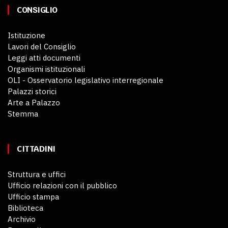
CONSIGLIO
Istituzione
Lavori del Consiglio
Leggi atti documenti
Organismi istituzionali
OLI - Osservatorio legislativo interregionale
Palazzi storici
Arte a Palazzo
Stemma
CITTADINI
Struttura e uffici
Ufficio relazioni con il pubblico
Ufficio stampa
Biblioteca
Archivio