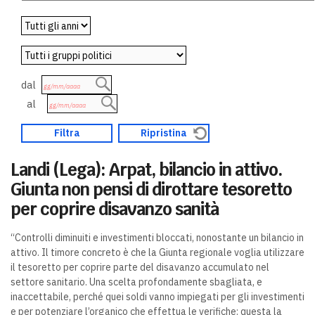
dal
al
Landi (Lega): Arpat, bilancio in attivo.
Giunta non pensi di dirottare tesoretto
per coprire disavanzo sanità
“Controlli diminuiti e investimenti bloccati, nonostante un bilancio in
attivo. Il timore concreto è che la Giunta regionale voglia utilizzare
il tesoretto per coprire parte del disavanzo accumulato nel
settore sanitario. Una scelta profondamente sbagliata, e
inaccettabile, perché quei soldi vanno impiegati per gli investimenti
e per potenziare l’organico che effettua le verifiche: questa la