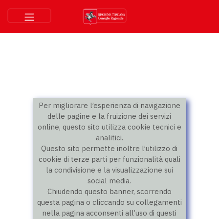
Per migliorare l’esperienza di navigazione
delle pagine e la fruizione dei servizi
online, questo sito utilizza cookie tecnici e
analitici.
Questo sito permette inoltre l’utilizzo di
cookie di terze parti per funzionalità quali
la condivisione e la visualizzazione sui
social media.
Chiudendo questo banner, scorrendo
questa pagina o cliccando su collegamenti
nella pagina acconsenti all’uso di questi