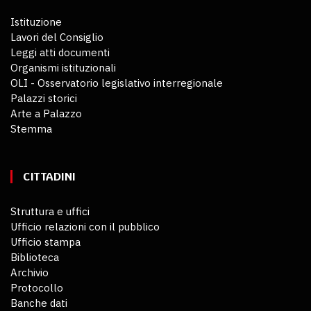
Istituzione
Lavori del Consiglio
Leggi atti documenti
Organismi istituzionali
OLI - Osservatorio legislativo interregionale
Palazzi storici
Arte a Palazzo
Stemma
CITTADINI
Struttura e uffici
Ufficio relazioni con il pubblico
Ufficio stampa
Biblioteca
Archivio
Protocollo
Banche dati