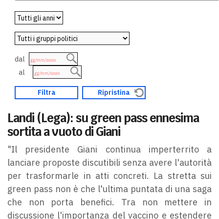
dal
al
Landi (Lega): su green pass ennesima
sortita a vuoto di Giani
"Il presidente Giani continua imperterrito a
lanciare proposte discutibili senza avere l'autorità
per trasformarle in atti concreti. La stretta sui
green pass non è che l'ultima puntata di una saga
che non porta benefici. Tra non mettere in
discussione l'importanza del vaccino e estendere