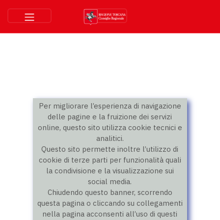
Per migliorare l’esperienza di navigazione
delle pagine e la fruizione dei servizi
online, questo sito utilizza cookie tecnici e
analitici.
Questo sito permette inoltre l’utilizzo di
cookie di terze parti per funzionalità quali
la condivisione e la visualizzazione sui
social media.
Chiudendo questo banner, scorrendo
questa pagina o cliccando su collegamenti
nella pagina acconsenti all’uso di questi