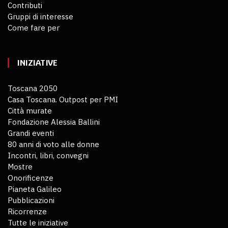
Contributi
Gruppi di interesse
Come fare per
INIZIATIVE
Toscana 2050
Casa Toscana. Outpost per PMI
Città murate
Fondazione Alessia Ballini
Grandi eventi
80 anni di voto alle donne
Incontri, libri, convegni
Mostre
Onorificenze
Pianeta Galileo
Pubblicazioni
Ricorrenze
Tutte le iniziative