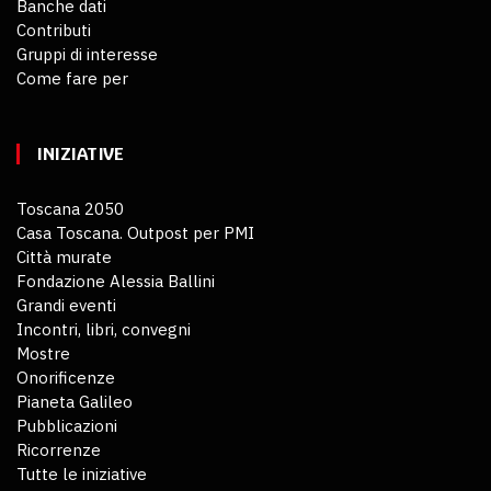
Banche dati
Contributi
Gruppi di interesse
Come fare per
INIZIATIVE
Toscana 2050
Casa Toscana. Outpost per PMI
Città murate
Fondazione Alessia Ballini
Grandi eventi
Incontri, libri, convegni
Mostre
Onorificenze
Pianeta Galileo
Pubblicazioni
Ricorrenze
Tutte le iniziative