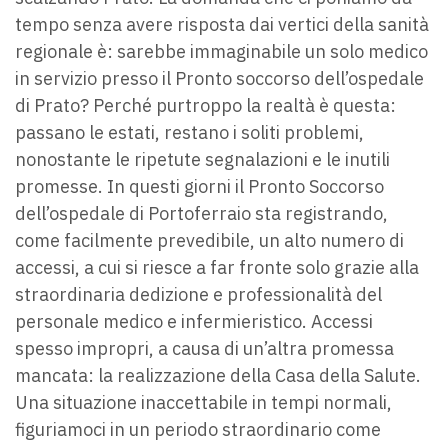
tempo senza avere risposta dai vertici della sanità
regionale è: sarebbe immaginabile un solo medico
in servizio presso il Pronto soccorso dell’ospedale
di Prato? Perché purtroppo la realtà è questa:
passano le estati, restano i soliti problemi,
nonostante le ripetute segnalazioni e le inutili
promesse. In questi giorni il Pronto Soccorso
dell’ospedale di Portoferraio sta registrando,
come facilmente prevedibile, un alto numero di
accessi, a cui si riesce a far fronte solo grazie alla
straordinaria dedizione e professionalità del
personale medico e infermieristico. Accessi
spesso impropri, a causa di un’altra promessa
mancata: la realizzazione della Casa della Salute.
Una situazione inaccettabile in tempi normali,
figuriamoci in un periodo straordinario come