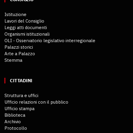
Istituzione
Lavori del Consiglio
Leggi atti documenti
Organismi istituzionali
OLI - Osservatorio legislativo interregionale
Palazzi storici
Arte a Palazzo
Stemma
CITTADINI
Struttura e uffici
Ufficio relazioni con il pubblico
Ufficio stampa
Biblioteca
Archivio
Protocollo