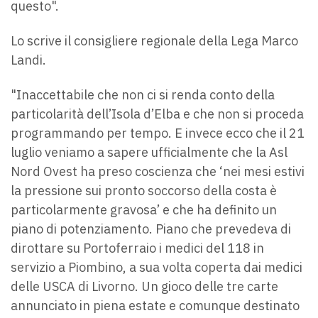
questo".
Lo scrive il consigliere regionale della Lega Marco
Landi.
"Inaccettabile che non ci si renda conto della
particolarità dell’Isola d’Elba e che non si proceda
programmando per tempo. E invece ecco che il 21
luglio veniamo a sapere ufficialmente che la Asl
Nord Ovest ha preso coscienza che ‘nei mesi estivi
la pressione sui pronto soccorso della costa è
particolarmente gravosa’ e che ha definito un
piano di potenziamento. Piano che prevedeva di
dirottare su Portoferraio i medici del 118 in
servizio a Piombino, a sua volta coperta dai medici
delle USCA di Livorno. Un gioco delle tre carte
annunciato in piena estate e comunque destinato