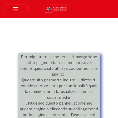
Per migliorare l’esperienza di navigazione
delle pagine e la fruizione dei servizi
online, questo sito utilizza cookie tecnici e
analitici.
Questo sito permette inoltre l’utilizzo di
cookie di terze parti per funzionalità quali
la condivisione e la visualizzazione sui
social media.
Chiudendo questo banner, scorrendo
questa pagina o cliccando su collegamenti
nella pagina acconsenti all’uso di questi