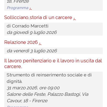
18, Firenze
Programma
Sollicciano,storia di un carcere
di Corrado Marcetti
da giovedì 9 luglio 2026
Relazione 2026
da venerdì 3 luglio 2026
Il lavoro penitenziario e il lavoro in uscita dal
carcere.
Strumento di reinserimento sociale e di
dignità.
31 marzo 2026, ore 09:00
Salone delle Feste, Palazzo Bastogi, Via
Cavour, 18 - Firenze