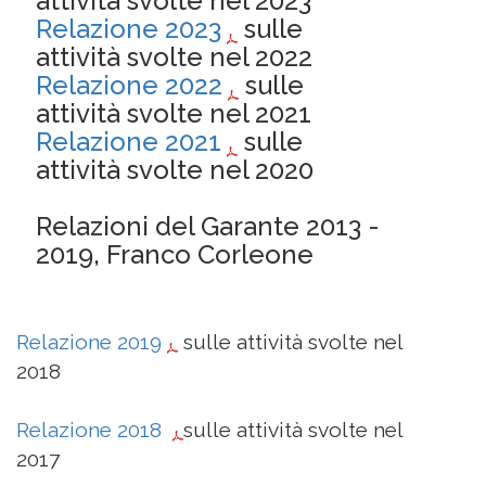
attività svolte nel 2023
Relazione 2023
sulle
attività svolte nel 2022
Relazione 2022
sulle
attività svolte nel 2021
Relazione 2021
sulle
attività svolte nel 2020
Relazioni del Garante 2013 -
2019, Franco Corleone
Relazione 2019
sulle attività svolte nel
2018
Relazione 2018
sulle attività svolte nel
2017