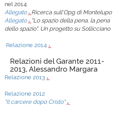
nel 2014
Allegato
Ricerca sull'Opg di Montelupo
Allegato
"Lo spazio della pena, la pena
dello spazio". Un progetto su Sollicciano
Relazione 2014
Relazioni del Garante 2011-
2013, Alessandro Margara
Relazione 2013
Relazione 2012
"Il carcere dopo Cristo"