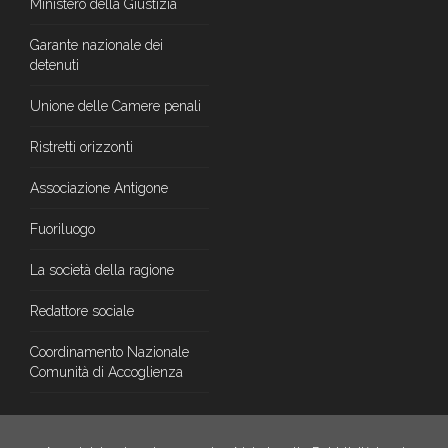
Ministero della Giustizia
Garante nazionale dei
detenuti
Unione delle Camere penali
Ristretti orizzonti
Associazione Antigone
Fuoriluogo
La società della ragione
Redattore sociale
Coordinamento Nazionale
Comunità di Accoglienza