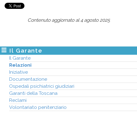
Contenuto aggiornato al 4 agosto 2025
Il Garante
Il Garante
Relazioni
Iniziative
Documentazione
Ospedali psichiatrici giudiziari
Garanti della Toscana
Reclami
Volontariato penitenziario