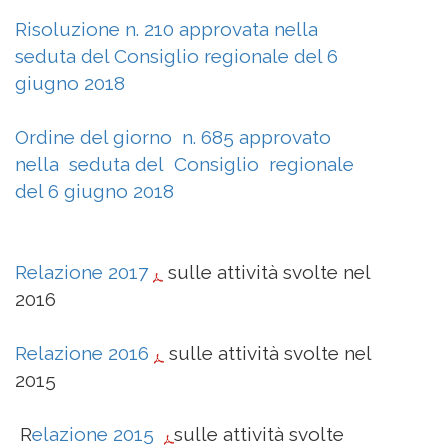
Risoluzione
n. 210 approvata nella
seduta del Consiglio regionale del 6
giugno 2018
Ordine del giorno n. 685 approvato
nella seduta del Consiglio regionale
del 6 giugno 2018
Relazione 2017
sulle attività svolte nel
2016
Relazione 2016
sulle attività svolte nel
2015
R
elazione 2015
sulle attività svolte