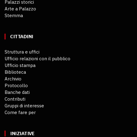
Palazzi storici
Arte a Palazzo
Stemma
CITTADINI
Struttura e uffici
Ufficio relazioni con il pubblico
Ufficio stampa
Biblioteca
Archivio
Protocollo
Banche dati
Contributi
Gruppi di interesse
Come fare per
INIZIATIVE