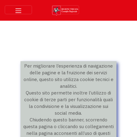
Per migliorare l’esperienza di navigazione
delle pagine e la fruizione dei servizi
online, questo sito utilizza cookie tecnici e
analitici.
Questo sito permette inoltre l’utilizzo di
cookie di terze parti per funzionalità quali
la condivisione e la visualizzazione sui
social media.
Chiudendo questo banner, scorrendo
questa pagina o cliccando su collegamenti
nella pagina acconsenti all’uso di questi