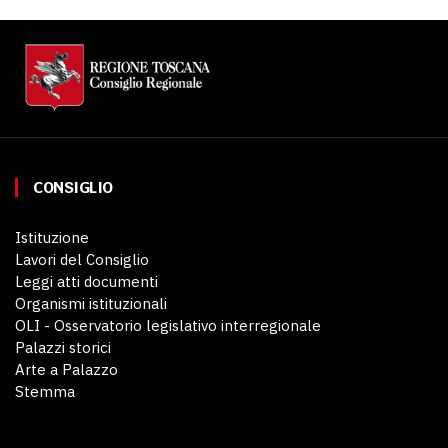
CONSIGLIO
Istituzione
Lavori del Consiglio
Leggi atti documenti
Organismi istituzionali
OLI - Osservatorio legislativo interregionale
Palazzi storici
Arte a Palazzo
Stemma