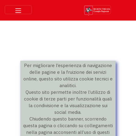
Per migliorare l’esperienza di navigazione
delle pagine e la fruizione dei servizi
online, questo sito utilizza cookie tecnici e
analitici.
Questo sito permette inoltre l’utilizzo di
cookie di terze parti per funzionalità quali
la condivisione e la visualizzazione sui
social media.
Chiudendo questo banner, scorrendo
questa pagina o cliccando su collegamenti
nella pagina acconsenti all’uso di questi