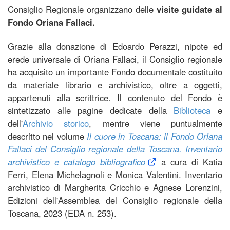
Consiglio Regionale organizzano delle
visite guidate al
Fondo Oriana Fallaci.
Grazie alla donazione di Edoardo Perazzi, nipote ed
erede universale di Oriana Fallaci, il Consiglio regionale
ha acquisito un importante Fondo documentale costituito
da materiale librario e archivistico, oltre a oggetti,
appartenuti alla scrittrice. Il contenuto del Fondo è
sintetizzato alle pagine dedicate della
Biblioteca
e
dell'
Archivio storico
, mentre viene puntualmente
descritto nel volume
Il cuore in Toscana: il Fondo Oriana
Fallaci del Consiglio regionale della Toscana. Inventario
archivistico e catalogo bibliografico
a cura di Katia
Ferri, Elena Michelagnoli e Monica Valentini. Inventario
archivistico di Margherita Cricchio e Agnese Lorenzini,
Edizioni dell'Assemblea del Consiglio regionale della
Toscana, 2023 (EDA n. 253).