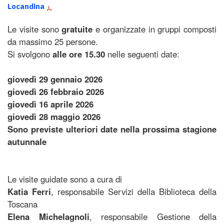
Locandina
Le visite sono
gratuite
e organizzate in gruppi composti
da massimo 25 persone.
Si svolgono
alle ore 15.30
nelle seguenti date:
giovedì 29 gennaio 2026
giovedì 26 febbraio 2026
giovedì 16 aprile 2026
giovedì 28 maggio 2026
Sono previste ulteriori date nella prossima stagione
autunnale
Le visite guidate sono a cura di
Katia Ferri
, responsabile Servizi della Biblioteca della
Toscana
Elena Michelagnoli
, responsabile Gestione della