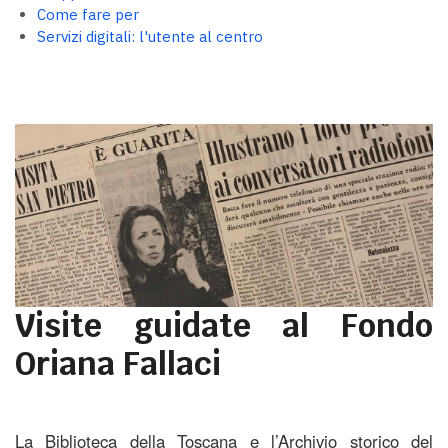
Come fare per
Servizi digitali: l'utente al centro
Visite guidate al Fondo
Oriana Fallaci
La Biblioteca della Toscana e l’Archivio storico del