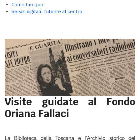
Come fare per
Servizi digitali: l'utente al centro
Visite guidate al Fondo
Oriana Fallaci
La Biblioteca della Toscana e l’Archivio storico del