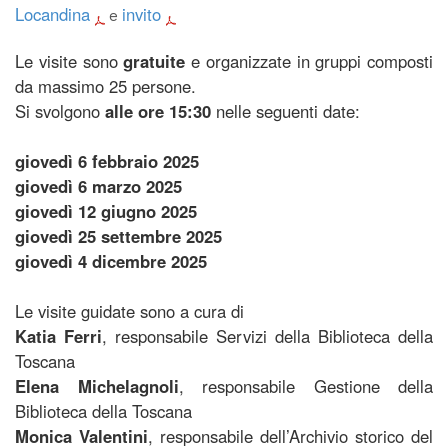
Locandina
invito
e
Le visite sono
gratuite
e organizzate in gruppi composti
da massimo 25 persone.
Si svolgono
alle ore 15:30
nelle seguenti date:
giovedì 6 febbraio 2025
giovedì 6 marzo 2025
giovedì 12 giugno 2025
giovedì 25 settembre 2025
giovedì 4 dicembre 2025
Le visite guidate sono a cura di
Katia Ferri
, responsabile Servizi della Biblioteca della
Toscana
Elena Michelagnoli
, responsabile Gestione della
Biblioteca della Toscana
Monica Valentini
, responsabile dell’Archivio storico del