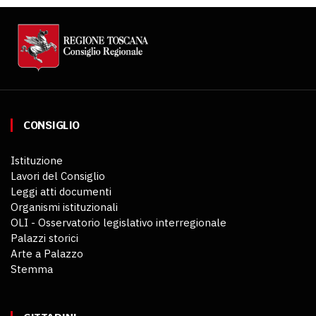
CONSIGLIO
Istituzione
Lavori del Consiglio
Leggi atti documenti
Organismi istituzionali
OLI - Osservatorio legislativo interregionale
Palazzi storici
Arte a Palazzo
Stemma