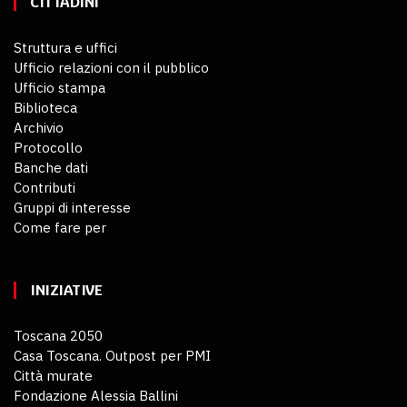
CITTADINI
Struttura e uffici
Ufficio relazioni con il pubblico
Ufficio stampa
Biblioteca
Archivio
Protocollo
Banche dati
Contributi
Gruppi di interesse
Come fare per
INIZIATIVE
Toscana 2050
Casa Toscana. Outpost per PMI
Città murate
Fondazione Alessia Ballini