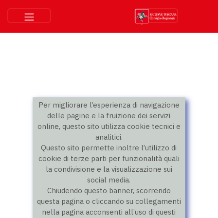
Per migliorare l’esperienza di navigazione
delle pagine e la fruizione dei servizi
online, questo sito utilizza cookie tecnici e
analitici.
Questo sito permette inoltre l’utilizzo di
cookie di terze parti per funzionalità quali
la condivisione e la visualizzazione sui
social media.
Chiudendo questo banner, scorrendo
questa pagina o cliccando su collegamenti
nella pagina acconsenti all’uso di questi