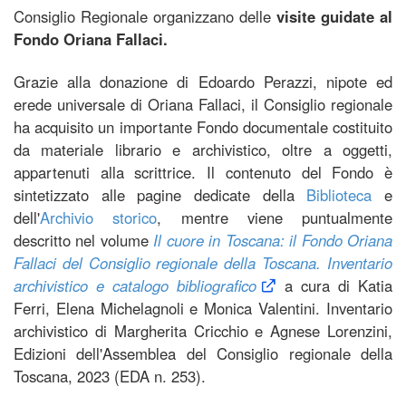
Consiglio Regionale organizzano delle
visite guidate al
Fondo Oriana Fallaci.
Grazie alla donazione di Edoardo Perazzi, nipote ed
erede universale di Oriana Fallaci, il Consiglio regionale
ha acquisito un importante Fondo documentale costituito
da materiale librario e archivistico, oltre a oggetti,
appartenuti alla scrittrice. Il contenuto del Fondo è
sintetizzato alle pagine dedicate della
Biblioteca
e
dell'
Archivio storico
, mentre viene puntualmente
descritto nel volume
Il cuore in Toscana: il Fondo Oriana
Fallaci del Consiglio regionale della Toscana. Inventario
archivistico e catalogo bibliografico
a cura di Katia
Ferri, Elena Michelagnoli e Monica Valentini. Inventario
archivistico di Margherita Cricchio e Agnese Lorenzini,
Edizioni dell'Assemblea del Consiglio regionale della
Toscana, 2023 (EDA n. 253).