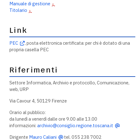
Manuale di gestione
Titolario
Link
PEC
, posta elettronica certificata: per chi è dotato di una
propria casella PEC
Riferimenti
Settore Informatica, Archivio e protocollo, Comunicazione,
web, URP
Via Cavour 4, 50129 Firenze
Orario al pubblico:
da lunedì a venerdì dalle ore 9.00 alle 13.00
informazioni:
archivio@consiglio.regione.toscana.it
Dirigente
Mauro Caliani
tel. 055 238 7002