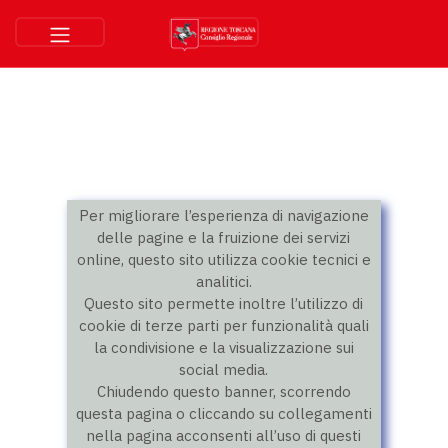
Per migliorare l’esperienza di navigazione
delle pagine e la fruizione dei servizi
online, questo sito utilizza cookie tecnici e
analitici.
Questo sito permette inoltre l’utilizzo di
cookie di terze parti per funzionalità quali
la condivisione e la visualizzazione sui
social media.
Chiudendo questo banner, scorrendo
questa pagina o cliccando su collegamenti
nella pagina acconsenti all’uso di questi