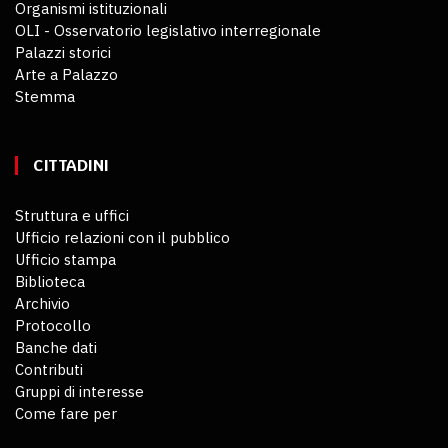
Organismi istituzionali
OLI - Osservatorio legislativo interregionale
Palazzi storici
Arte a Palazzo
Stemma
CITTADINI
Struttura e uffici
Ufficio relazioni con il pubblico
Ufficio stampa
Biblioteca
Archivio
Protocollo
Banche dati
Contributi
Gruppi di interesse
Come fare per