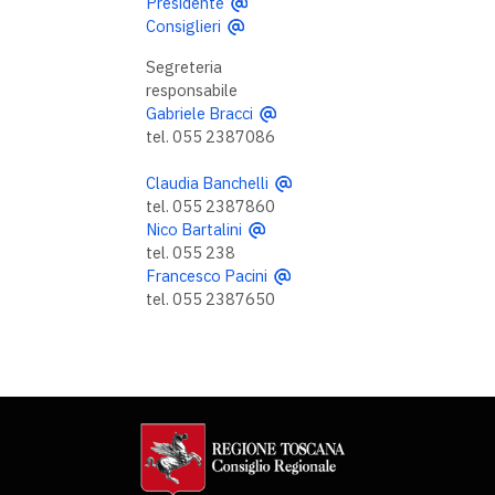
Presidente
Consiglieri
Segreteria
responsabile
Gabriele Bracci
tel. 055 2387086
Claudia Banchelli
tel. 055 2387860
Nico Bartalini
tel. 055 238
Francesco Pacini
tel. 055 2387650