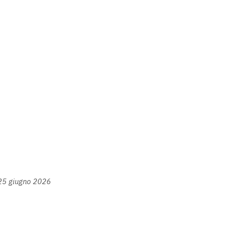
 25 giugno 2026