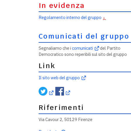
In evidenza
Regolamento interno del gruppo
Comunicati del gruppo
Segnaliamo che i
comunicati
del Partito
Democratico sono reperibili sul sito del gruppo
Link
Il sito web del gruppo
Riferimenti
Via Cavour 2, 50129 Firenze