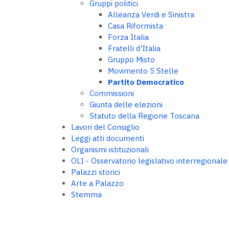
Gruppi politici
Alleanza Verdi e Sinistra
Casa Riformista
Forza Italia
Fratelli d'Italia
Gruppo Misto
Movimento 5 Stelle
Partito Democratico
Commissioni
Giunta delle elezioni
Statuto della Regione Toscana
Lavori del Consiglio
Leggi atti documenti
Organismi istituzionali
OLI - Osservatorio legislativo interregionale
Palazzi storici
Arte a Palazzo
Stemma