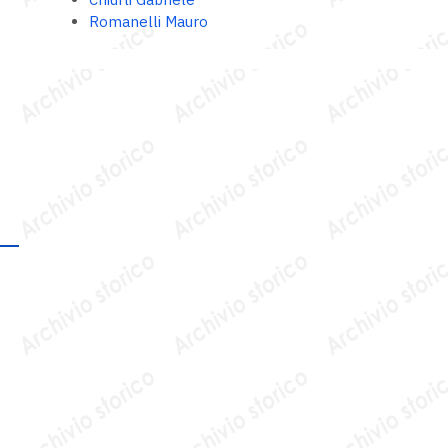
Romanelli Mauro