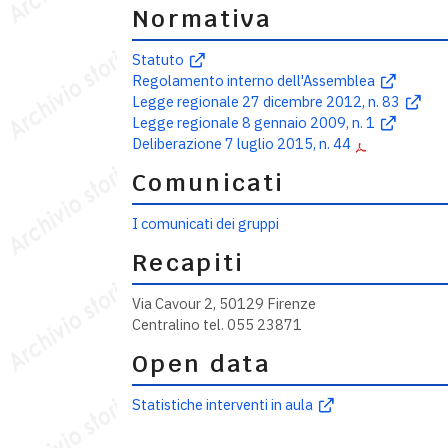
Normativa
Statuto
Regolamento interno dell'Assemblea
Legge regionale 27 dicembre 2012, n. 83
Legge regionale 8 gennaio 2009, n. 1
Deliberazione 7 luglio 2015, n. 44
Comunicati
I comunicati dei gruppi
Recapiti
Via Cavour 2, 50129 Firenze
Centralino tel. 055 23871
Open data
Statistiche interventi in aula