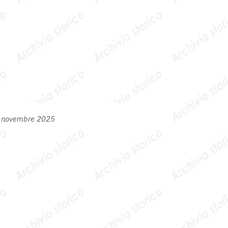
6 novembre 2025