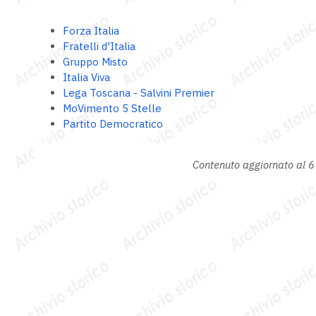
Forza Italia
Fratelli d'Italia
Gruppo Misto
Italia Viva
Lega Toscana - Salvini Premier
MoVimento 5 Stelle
Partito Democratico
Contenuto aggiornato al 