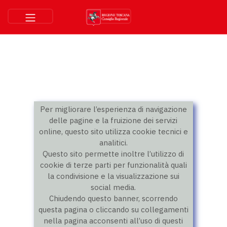
Per migliorare l’esperienza di navigazione
delle pagine e la fruizione dei servizi
online, questo sito utilizza cookie tecnici e
analitici.
Questo sito permette inoltre l’utilizzo di
cookie di terze parti per funzionalità quali
la condivisione e la visualizzazione sui
social media.
Chiudendo questo banner, scorrendo
questa pagina o cliccando su collegamenti
nella pagina acconsenti all’uso di questi