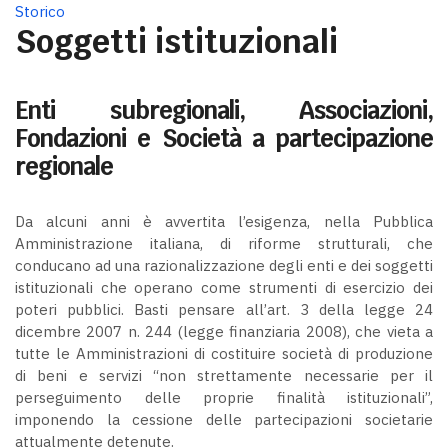
Storico
Soggetti istituzionali
Enti subregionali, Associazioni,
Fondazioni e Società a partecipazione
regionale
Da alcuni anni è avvertita l’esigenza, nella Pubblica
Amministrazione italiana, di riforme strutturali, che
conducano ad una razionalizzazione degli enti e dei soggetti
istituzionali che operano come strumenti di esercizio dei
poteri pubblici. Basti pensare all’art. 3 della legge 24
dicembre 2007 n. 244 (legge finanziaria 2008), che vieta a
tutte le Amministrazioni di costituire società di produzione
di beni e servizi “non strettamente necessarie per il
perseguimento delle proprie finalità istituzionali”,
imponendo la cessione delle partecipazioni societarie
attualmente detenute.