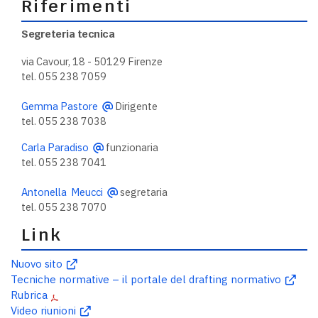
Riferimenti
Segreteria tecnica
via Cavour, 18 - 50129 Firenze
tel. 055 238 7059
Gemma Pastore
Dirigente
tel. 055 238 7038
Carla Paradiso
funzionaria
tel. 055 238 7041
Antonella Meucci
segretaria
tel. 055 238 7070
Link
Nuovo sito
Tecniche normative – il portale del drafting normativo
Rubrica
Video riunioni