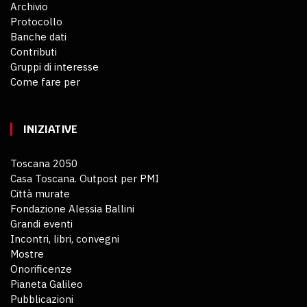
Archivio
Protocollo
Banche dati
Contributi
Gruppi di interesse
Come fare per
INIZIATIVE
Toscana 2050
Casa Toscana. Outpost per PMI
Città murate
Fondazione Alessia Ballini
Grandi eventi
Incontri, libri, convegni
Mostre
Onorificenze
Pianeta Galileo
Pubblicazioni