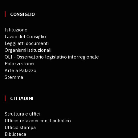
CONSIGLIO
Istituzione
Lavori del Consiglio
Leggi atti documenti
Organismi istituzionali
OLI - Osservatorio legislativo interregionale
Palazzi storici
Arte a Palazzo
Stemma
CITTADINI
Struttura e uffici
Ufficio relazioni con il pubblico
Ufficio stampa
Biblioteca