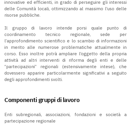
innovative ed efficienti, in grado di perseguire gli interessi
delle Comunità locali, ottimizzando al massimo l’uso delle
risorse pubbliche.
Il gruppo di lavoro intende porsi quale punto di
coordinamento tecnico regionale, sede per
l’approfondimento scientifico e lo scambio di informazioni
in merito alle numerose problematiche attualmente in
corso. Esso inoltre potrà ampliare l’oggetto della propria
attività ad altri interventi di riforma degli enti e delle
“partecipazioni” regionali (estensivamente intese), che
dovessero apparire particolarmente significativi a seguito
degli approfondimenti svolti.
Componenti gruppi di lavoro
Enti subregionali, associazioni, fondazioni e società a
partecipazione regionale