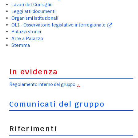
Lavori del Consiglio
Leggi atti documenti
Organismi istituzionali
OLI - Osservatorio legislativo interregionale
Palazzi storici
Arte a Palazzo
Stemma
In evidenza
Regolamento interno del gruppo
Comunicati del gruppo
Riferimenti