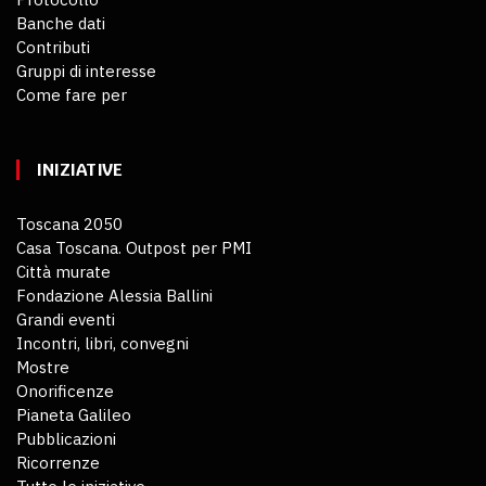
Banche dati
Contributi
Gruppi di interesse
Come fare per
INIZIATIVE
Toscana 2050
Casa Toscana. Outpost per PMI
Città murate
Fondazione Alessia Ballini
Grandi eventi
Incontri, libri, convegni
Mostre
Onorificenze
Pianeta Galileo
Pubblicazioni
Ricorrenze