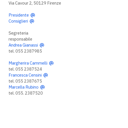
Via Cavour 2, 50129 Firenze
Presidente
Consiglieri
Segreteria
responsabile
Andrea Gianassi
tel. 055 2387985
Margherira Cammelli
tel. 055 2387524
Francesca Censini
tel. 055 2387675
Marcella Rubino
tel. 055. 2387520