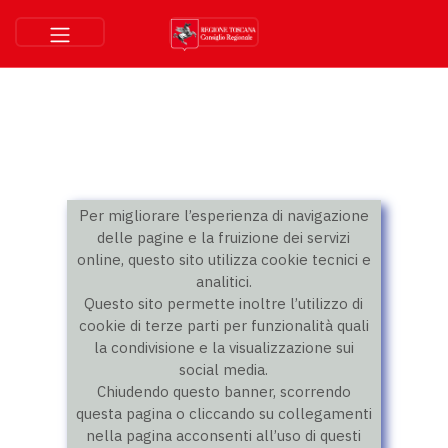
Per migliorare l’esperienza di navigazione
delle pagine e la fruizione dei servizi
online, questo sito utilizza cookie tecnici e
analitici.
Questo sito permette inoltre l’utilizzo di
cookie di terze parti per funzionalità quali
la condivisione e la visualizzazione sui
social media.
Chiudendo questo banner, scorrendo
questa pagina o cliccando su collegamenti
nella pagina acconsenti all’uso di questi