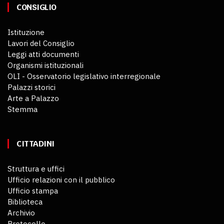
CONSIGLIO
Istituzione
Lavori del Consiglio
Leggi atti documenti
Organismi istituzionali
OLI - Osservatorio legislativo interregionale
Palazzi storici
Arte a Palazzo
Stemma
CITTADINI
Struttura e uffici
Ufficio relazioni con il pubblico
Ufficio stampa
Biblioteca
Archivio
Protocollo