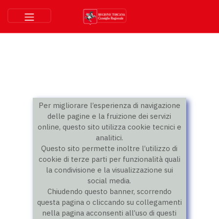
Per migliorare l’esperienza di navigazione
delle pagine e la fruizione dei servizi
online, questo sito utilizza cookie tecnici e
analitici.
Questo sito permette inoltre l’utilizzo di
cookie di terze parti per funzionalità quali
la condivisione e la visualizzazione sui
social media.
Chiudendo questo banner, scorrendo
questa pagina o cliccando su collegamenti
nella pagina acconsenti all’uso di questi