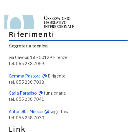
Riferimenti
Segreteria tecnica
via Cavour, 18 - 50129 Firenze
tel. 055 238 7059
Gemma Pastore
Dirigente
tel. 055 238 7038
Carla Paradiso
funzionaria
tel. 055 238 7041
Antonella Meucci
segretaria
tel. 055 238 7070
Link