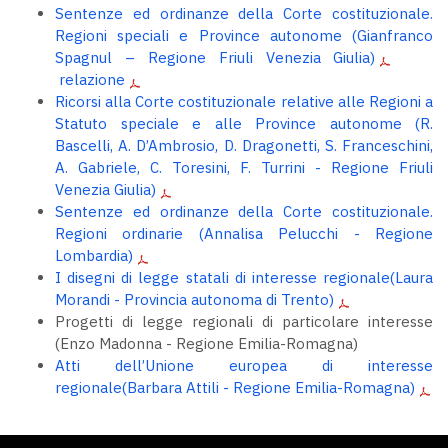
Sentenze ed ordinanze della Corte costituzionale.
Regioni speciali e Province autonome (Gianfranco
Spagnul – Regione Friuli Venezia Giulia)
relazione
Ricorsi alla Corte costituzionale relative alle Regioni a
Statuto speciale e alle Province autonome (R.
Bascelli, A. D’Ambrosio, D. Dragonetti, S. Franceschini,
A. Gabriele, C. Toresini, F. Turrini - Regione Friuli
Venezia Giulia)
Sentenze ed ordinanze della Corte costituzionale.
Regioni ordinarie (Annalisa Pelucchi - Regione
Lombardia)
I disegni di legge statali di interesse regionale(Laura
Morandi - Provincia autonoma di Trento)
Progetti di legge regionali di particolare interesse
(Enzo Madonna - Regione Emilia-Romagna)
Atti dell’Unione europea di interesse
regionale(Barbara Attili - Regione Emilia-Romagna)