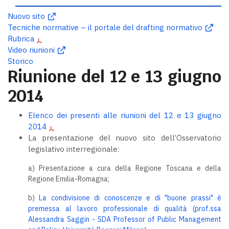
Nuovo sito
Tecniche normative – il portale del drafting normativo
Rubrica
Video riunioni
Storico
Riunione del 12 e 13 giugno
2014
Elenco dei presenti alle riunioni del 12 e 13 giugno
2014
La presentazione del nuovo sito dell’Osservatorio
legislativo interregionale:
a) Presentazione a cura della Regione Toscana e della
Regione Emilia-Romagna;
b)
La condivisione di conoscenze e di "buone prassi" è
premessa al lavoro professionale di qualità (prof.ssa
Alessandra Saggin - SDA Professor of Public Management