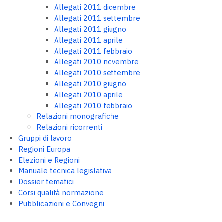
Allegati 2011 dicembre
Allegati 2011 settembre
Allegati 2011 giugno
Allegati 2011 aprile
Allegati 2011 febbraio
Allegati 2010 novembre
Allegati 2010 settembre
Allegati 2010 giugno
Allegati 2010 aprile
Allegati 2010 febbraio
Relazioni monografiche
Relazioni ricorrenti
Gruppi di lavoro
Regioni Europa
Elezioni e Regioni
Manuale tecnica legislativa
Dossier tematici
Corsi qualità normazione
Pubblicazioni e Convegni