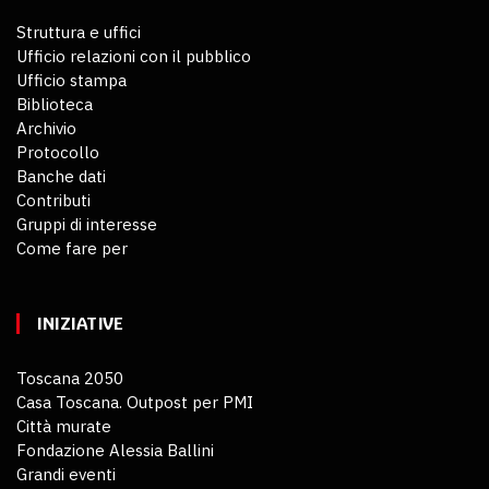
Struttura e uffici
Ufficio relazioni con il pubblico
Ufficio stampa
Biblioteca
Archivio
Protocollo
Banche dati
Contributi
Gruppi di interesse
Come fare per
INIZIATIVE
Toscana 2050
Casa Toscana. Outpost per PMI
Città murate
Fondazione Alessia Ballini
Grandi eventi