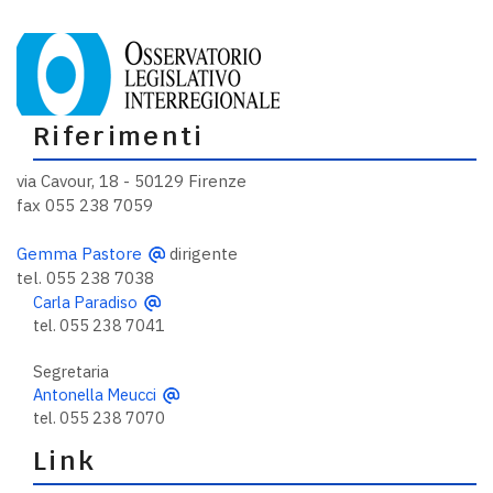
Riferimenti
via Cavour, 18 - 50129 Firenze
fax 055 238 7059
Gemma Pastore
dirigente
tel. 055 238 7038
Carla Paradiso
tel. 055 238 7041
Segretaria
Antonella Meucci
tel. 055 238 7070
Link