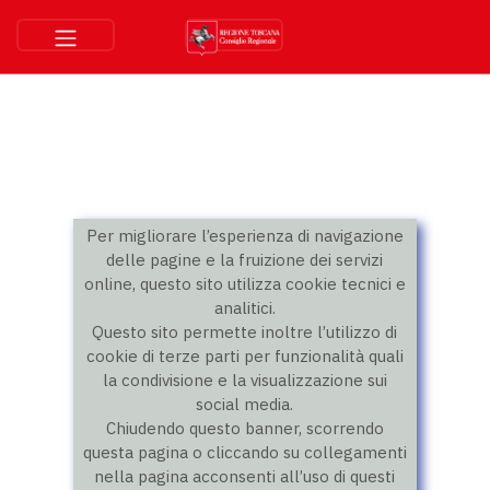
Per migliorare l’esperienza di navigazione
delle pagine e la fruizione dei servizi
online, questo sito utilizza cookie tecnici e
analitici.
Questo sito permette inoltre l’utilizzo di
cookie di terze parti per funzionalità quali
la condivisione e la visualizzazione sui
social media.
Chiudendo questo banner, scorrendo
questa pagina o cliccando su collegamenti
nella pagina acconsenti all’uso di questi