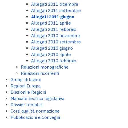
Allegati 2011 dicembre
Allegati 2011 settembre
Allegati 2011 giugno
Allegati 2011 aprile
Allegati 2011 febbraio
Allegati 2010 novembre
Allegati 2010 settembre
Allegati 2010 giugno
Allegati 2010 aprile
Allegati 2010 febbraio
Relazioni monografiche
Relazioni ricorrenti
Gruppi di lavoro
Regioni Europa
Elezioni e Regioni
Manuale tecnica legislativa
Dossier tematici
Corsi qualità normazione
Pubblicazioni e Convegni