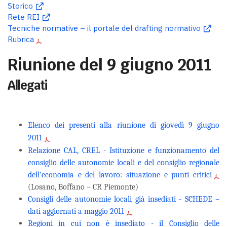
Storico
Rete REI
Tecniche normative – il portale del drafting normativo
Rubrica
Riunione del 9 giugno 2011
Allegati
Elenco dei presenti alla riunione di giovedì 9 giugno
2011
Relazione CAL, CREL - Istituzione e funzionamento del
consiglio delle autonomie locali e del consiglio regionale
dell’economia e del lavoro: situazione e punti critici
(Losano, Boffano – CR Piemonte)
Consigli delle autonomie locali già insediati -
SCHEDE –
dati aggiornati a maggio 2011
Regioni in cui non è insediato - il Consiglio delle