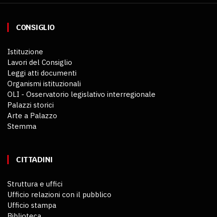
CONSIGLIO
Istituzione
Lavori del Consiglio
Leggi atti documenti
Organismi istituzionali
OLI - Osservatorio legislativo interregionale
Palazzi storici
Arte a Palazzo
Stemma
CITTADINI
Struttura e uffici
Ufficio relazioni con il pubblico
Ufficio stampa
Biblioteca