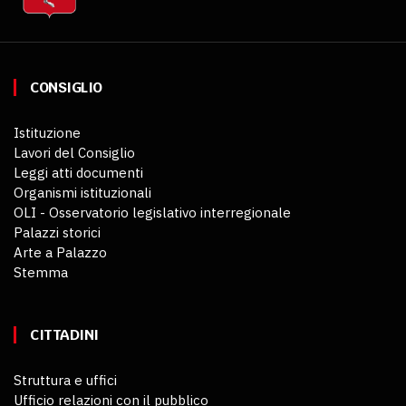
CONSIGLIO
Istituzione
Lavori del Consiglio
Leggi atti documenti
Organismi istituzionali
OLI - Osservatorio legislativo interregionale
Palazzi storici
Arte a Palazzo
Stemma
CITTADINI
Struttura e uffici
Ufficio relazioni con il pubblico