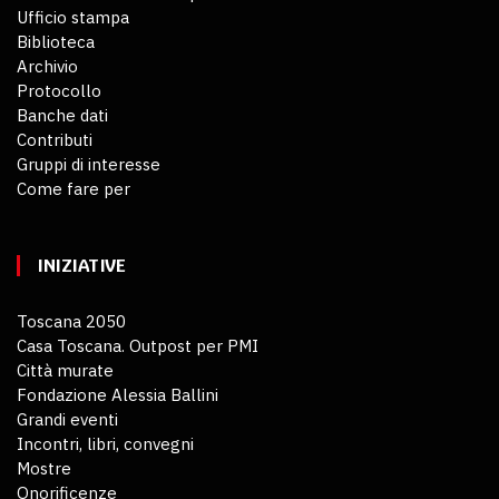
Ufficio stampa
Biblioteca
Archivio
Protocollo
Banche dati
Contributi
Gruppi di interesse
Come fare per
INIZIATIVE
Toscana 2050
Casa Toscana. Outpost per PMI
Città murate
Fondazione Alessia Ballini
Grandi eventi
Incontri, libri, convegni
Mostre
Onorificenze