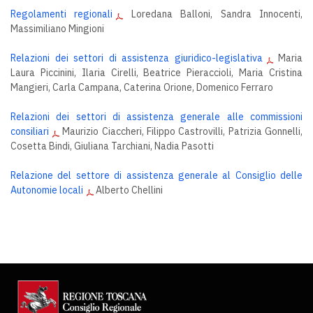
Regolamenti regionali
Loredana Balloni, Sandra Innocenti,
Massimiliano Mingioni
Relazioni dei settori di assistenza giuridico-legislativa
Maria
Laura Piccinini, Ilaria Cirelli, Beatrice Pieraccioli, Maria Cristina
Mangieri, Carla Campana, Caterina Orione, Domenico Ferraro
Relazioni dei settori di assistenza generale alle commissioni
consiliari
Maurizio Ciaccheri, Filippo Castrovilli, Patrizia Gonnelli,
Cosetta Bindi, Giuliana Tarchiani, Nadia Pasotti
Relazione del settore di assistenza generale al Consiglio delle
Autonomie locali
Alberto Chellini