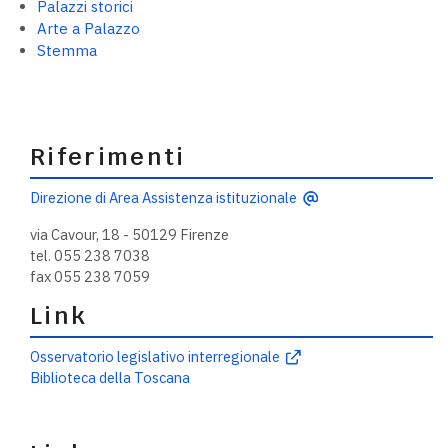
Palazzi storici
Arte a Palazzo
Stemma
Riferimenti
Direzione di Area Assistenza istituzionale
via Cavour, 18 - 50129 Firenze
tel. 055 238 7038
fax 055 238 7059
Link
Osservatorio legislativo interregionale
Biblioteca della Toscana