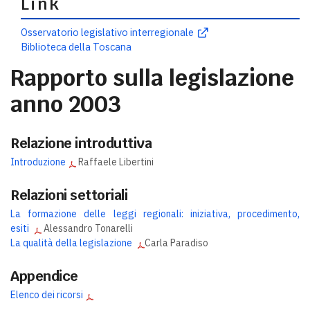
Link
Osservatorio legislativo interregionale
Biblioteca della Toscana
Rapporto sulla legislazione
anno 2003
Relazione introduttiva
Introduzione
Raffaele Libertini
Relazioni settoriali
La formazione delle leggi regionali: iniziativa, procedimento,
esiti
Alessandro Tonarelli
La qualità della legislazione
Carla Paradiso
Appendice
Elenco dei ricorsi