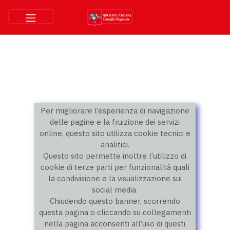
Per migliorare l’esperienza di navigazione
delle pagine e la fruizione dei servizi
online, questo sito utilizza cookie tecnici e
analitici.
Questo sito permette inoltre l’utilizzo di
cookie di terze parti per funzionalità quali
la condivisione e la visualizzazione sui
social media.
Chiudendo questo banner, scorrendo
questa pagina o cliccando su collegamenti
nella pagina acconsenti all’uso di questi