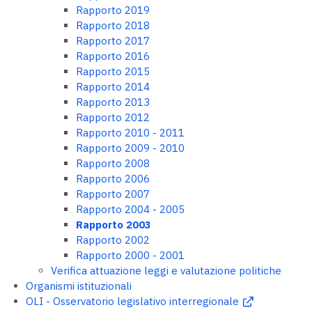
Rapporto 2019
Rapporto 2018
Rapporto 2017
Rapporto 2016
Rapporto 2015
Rapporto 2014
Rapporto 2013
Rapporto 2012
Rapporto 2010 - 2011
Rapporto 2009 - 2010
Rapporto 2008
Rapporto 2006
Rapporto 2007
Rapporto 2004 - 2005
Rapporto 2003
Rapporto 2002
Rapporto 2000 - 2001
Verifica attuazione leggi e valutazione politiche
Organismi istituzionali
OLI - Osservatorio legislativo interregionale