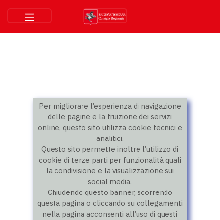
Per migliorare l’esperienza di navigazione
delle pagine e la fruizione dei servizi
online, questo sito utilizza cookie tecnici e
analitici.
Questo sito permette inoltre l’utilizzo di
cookie di terze parti per funzionalità quali
la condivisione e la visualizzazione sui
social media.
Chiudendo questo banner, scorrendo
questa pagina o cliccando su collegamenti
nella pagina acconsenti all’uso di questi