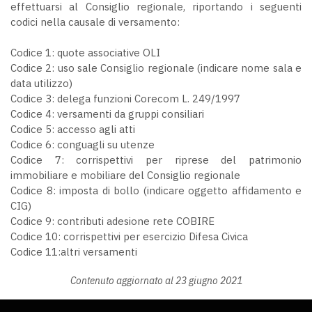
effettuarsi al Consiglio regionale, riportando i seguenti
codici nella causale di versamento:
Codice 1: quote associative OLI
Codice 2: uso sale Consiglio regionale (indicare nome sala e
data utilizzo)
Codice 3: delega funzioni Corecom L. 249/1997
Codice 4: versamenti da gruppi consiliari
Codice 5: accesso agli atti
Codice 6: conguagli su utenze
Codice 7: corrispettivi per riprese del patrimonio
immobiliare e mobiliare del Consiglio regionale
Codice 8: imposta di bollo (indicare oggetto affidamento e
CIG)
Codice 9: contributi adesione rete COBIRE
Codice 10: corrispettivi per esercizio Difesa Civica
Codice 11:altri versamenti
Contenuto aggiornato al 23 giugno 2021