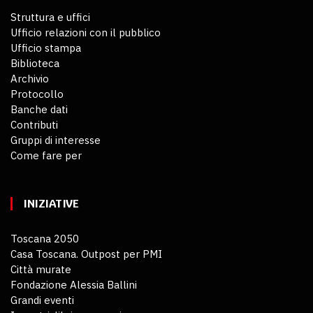
Struttura e uffici
Ufficio relazioni con il pubblico
Ufficio stampa
Biblioteca
Archivio
Protocollo
Banche dati
Contributi
Gruppi di interesse
Come fare per
INIZIATIVE
Toscana 2050
Casa Toscana. Outpost per PMI
Città murate
Fondazione Alessia Ballini
Grandi eventi