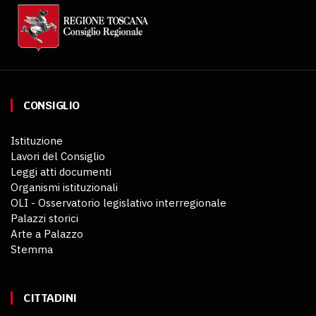
CONSIGLIO
Istituzione
Lavori del Consiglio
Leggi atti documenti
Organismi istituzionali
OLI - Osservatorio legislativo interregionale
Palazzi storici
Arte a Palazzo
Stemma
CITTADINI