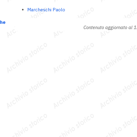
Marcheschi Paolo
che
Contenuto aggiornato al 