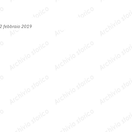
12 febbraio 2019