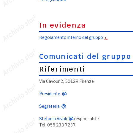
In evidenza
Regolamento interno del gruppo
Comunicati del gruppo
Riferimenti
Via Cavour 2, 50129 Firenze
Presidente
Segreteria
Stefania Vivoli
responsabile
Tel. 055 238 7237