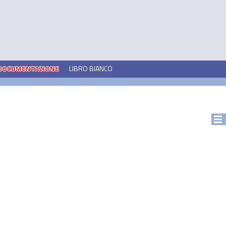
DOCUMENTAZIONE
LIBRO BIANCO