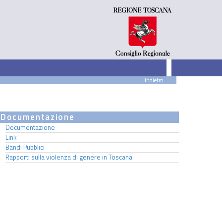
Indietro
Documentazione
Documentazione
Link
Bandi Pubblici
Rapporti sulla violenza di genere in Toscana