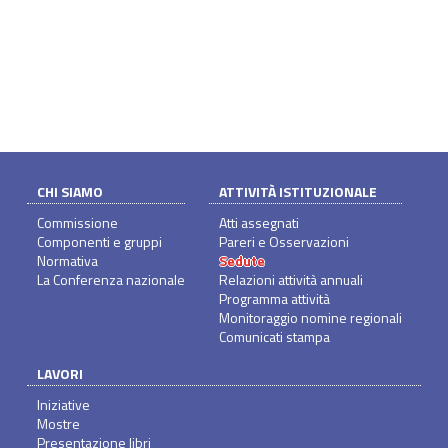
CHI SIAMO
ATTIVITÀ ISTITUZIONALE
Commissione
Atti assegnati
Componenti e gruppi
Pareri e Osservazioni
Normativa
Sedute
La Conferenza nazionale
Relazioni attività annuali
Programma attività
Monitoraggio nomine regionali
Comunicati stampa
LAVORI
Iniziative
Mostre
Presentazione libri