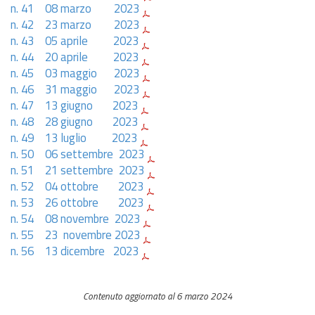
n. 41 08 marzo 2023
n. 42 23 marzo 2023
n. 43 05 aprile 2023
n. 44 20 aprile 2023
n. 45 03 maggio 2023
n. 46 31 maggio 2023
n. 47 13 giugno 2023
n. 48 28 giugno 2023
n. 49 13 luglio 2023
n. 50 06 settembre 2023
n. 51 21 settembre 2023
n. 52 04 ottobre 2023
n. 53 26 ottobre 2023
n. 54 08 novembre 2023
n. 55 23 novembre 2023
n. 56 13 dicembre 2023
Contenuto aggiornato al 6 marzo 2024