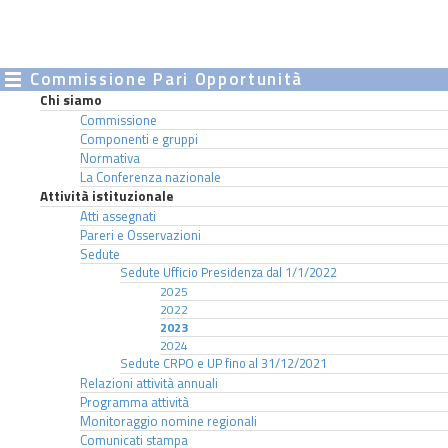
Commissione Pari Opportunità
Chi siamo
Commissione
Componenti e gruppi
Normativa
La Conferenza nazionale
Attività istituzionale
Atti assegnati
Pareri e Osservazioni
Sedute
Sedute Ufficio Presidenza dal 1/1/2022
2025
2022
2023
2024
Sedute CRPO e UP fino al 31/12/2021
Relazioni attività annuali
Programma attività
Monitoraggio nomine regionali
Comunicati stampa