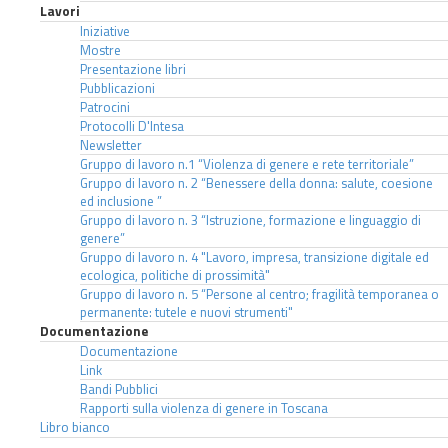
Lavori
Iniziative
Mostre
Presentazione libri
Pubblicazioni
Patrocini
Protocolli D'Intesa
Newsletter
Gruppo di lavoro n.1 “Violenza di genere e rete territoriale”
Gruppo di lavoro n. 2 “Benessere della donna: salute, coesione
ed inclusione ”
Gruppo di lavoro n. 3 “Istruzione, formazione e linguaggio di
genere”
Gruppo di lavoro n. 4 "Lavoro, impresa, transizione digitale ed
ecologica, politiche di prossimità"
Gruppo di lavoro n. 5 “Persone al centro; fragilità temporanea o
permanente: tutele e nuovi strumenti"
Documentazione
Documentazione
Link
Bandi Pubblici
Rapporti sulla violenza di genere in Toscana
Libro bianco