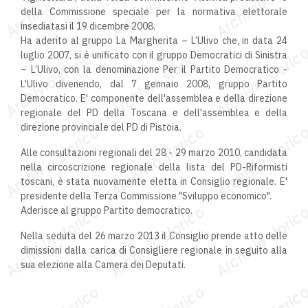
della Commissione speciale per la normativa elettorale
insediatasi il 19 dicembre 2008.
Ha aderito al gruppo La Margherita – L’Ulivo che, in data 24
luglio 2007, si è unificato con il gruppo Democratici di Sinistra
– L’Ulivo, con la denominazione Per il Partito Democratico -
L'Ulivo divenendo, dal 7 gennaio 2008, gruppo Partito
Democratico. E' componente dell'assemblea e della direzione
regionale del PD della Toscana e dell'assemblea e della
direzione provinciale del PD di Pistoia.
Alle consultazioni regionali del 28 - 29 marzo 2010, candidata
nella circoscrizione regionale della lista del PD-Riformisti
toscani, è stata nuovamente eletta in Consiglio regionale. E'
presidente della Terza Commissione "Sviluppo economico".
Aderisce al gruppo Partito democratico.
Nella seduta del 26 marzo 2013 il Consiglio prende atto delle
dimissioni dalla carica di Consigliere regionale in seguito alla
sua elezione alla Camera dei Deputati.