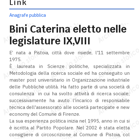
Link
Anagrafe pubblica
Bini Caterina eletto nelle
legislature IX,VIII
E’ nata a Pistoia, città dove risiede, l'11 settembre
1975.
È laureata in Scienze politiche, specializzata in
Metodologia della ricerca sociale ed ha conseguito un
master post universitario in Organizzazione industriale
delle Pubbliche utilità. Ha fatto parte di una società di
consulenza in cui ha svolto attività di ricerca sociale;
successivamente ha avuto l'incarico di responsabile
tecnica dell'assessorato alle società partecipate e new
economy del Comune di Firenze.
La sua esperienza politica inizia nel 1995, anno in cui si
è iscritta al Partito Popolare. Nel 2002 è stata eletta
consigliere di circoscrizione al Comune di Pistoia, col