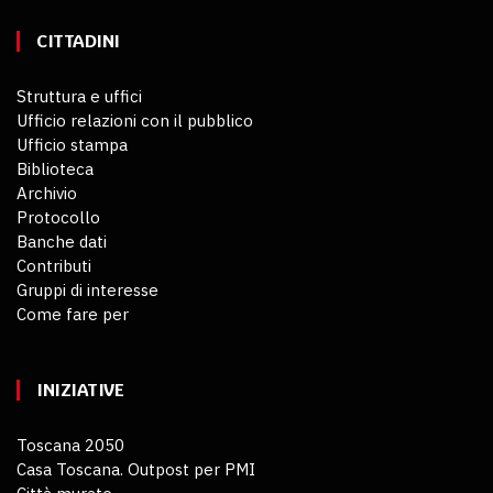
CITTADINI
Struttura e uffici
Ufficio relazioni con il pubblico
Ufficio stampa
Biblioteca
Archivio
Protocollo
Banche dati
Contributi
Gruppi di interesse
Come fare per
INIZIATIVE
Toscana 2050
Casa Toscana. Outpost per PMI