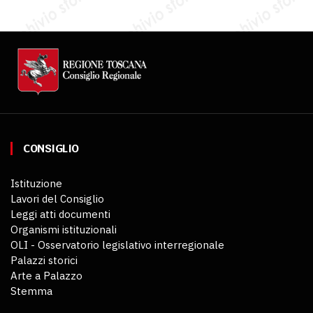
CONSIGLIO
Istituzione
Lavori del Consiglio
Leggi atti documenti
Organismi istituzionali
OLI - Osservatorio legislativo interregionale
Palazzi storici
Arte a Palazzo
Stemma