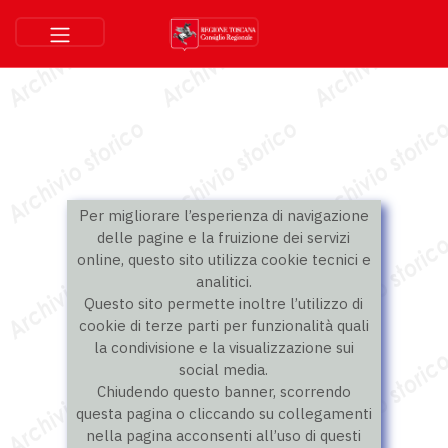
Per migliorare l’esperienza di navigazione
delle pagine e la fruizione dei servizi
online, questo sito utilizza cookie tecnici e
analitici.
Questo sito permette inoltre l’utilizzo di
cookie di terze parti per funzionalità quali
la condivisione e la visualizzazione sui
social media.
Chiudendo questo banner, scorrendo
questa pagina o cliccando su collegamenti
nella pagina acconsenti all’uso di questi