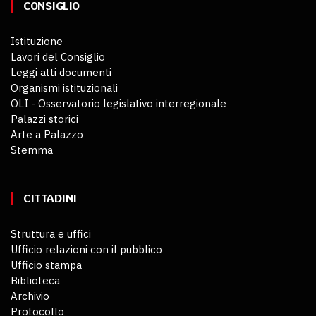
CONSIGLIO
Istituzione
Lavori del Consiglio
Leggi atti documenti
Organismi istituzionali
OLI - Osservatorio legislativo interregionale
Palazzi storici
Arte a Palazzo
Stemma
CITTADINI
Struttura e uffici
Ufficio relazioni con il pubblico
Ufficio stampa
Biblioteca
Archivio
Protocollo