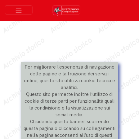
Per migliorare l’esperienza di navigazione
delle pagine e la fruizione dei servizi
online, questo sito utilizza cookie tecnici e
analitici.
Questo sito permette inoltre l’utilizzo di
cookie di terze parti per funzionalità quali
la condivisione e la visualizzazione sui
social media.
Chiudendo questo banner, scorrendo
questa pagina o cliccando su collegamenti
nella pagina acconsenti all’uso di questi