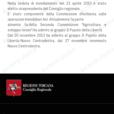
Nella seduta di insediamento del 23 aprile 2010 è stato
eletto vicepresidente del Consiglio regionale.
E' stato componente della Commissione d'inchiesta sulle
operazioni immobiliari Asl. Attualmente fa parte
almente fa.della Seconda Commissione "Agricoltura e
sviluppo rurale".Ha aderito al gruppo Il Popolo della Libertà.
Dal 20 novembre 2013 ha aderito al gruppo Il Popolo della
Libertà-Nuovo Centrodestra, dal 27 novembre rinominato
Nuovo Centrodestra.