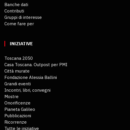
Banche dati
Contributi
Gruppi di interesse
Come fare per
INIZIATIVE
Toscana 2050
Casa Toscana. Outpost per PMI
Città murate
Fondazione Alessia Ballini
Grandi eventi
Incontri, libri, convegni
Mostre
Onorificenze
Pianeta Galileo
Pubblicazioni
Ricorrenze
Tutte le iniziative