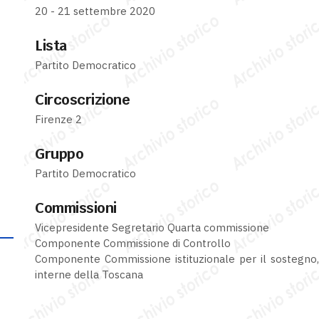
20 - 21 settembre 2020
Lista
Partito Democratico
Circoscrizione
Firenze 2
Gruppo
Partito Democratico
Commissioni
Vicepresidente Segretario Quarta commissione
Componente Commissione di Controllo
Componente Commissione istituzionale per il sostegno,
interne della Toscana