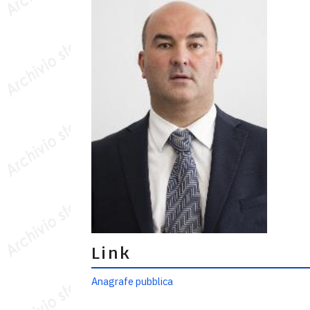
Link
Anagrafe pubblica