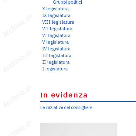
Gruppi politici
X legislatura
IX legislatura
VIII legislatura
VII legislatura
VI legislatura
V legislatura
IV legislatura
III legislatura
II legislatura
I legislatura
In evidenza
Le iniziative del consigliere