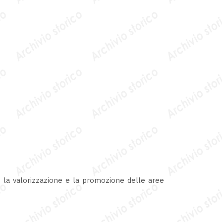
 la valorizzazione e la promozione delle aree