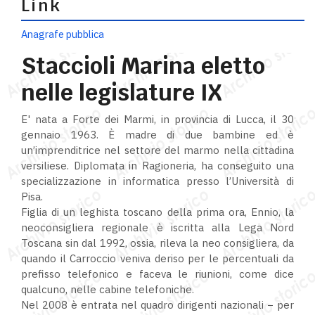
Link
Anagrafe pubblica
Staccioli Marina eletto
nelle legislature IX
E' nata a Forte dei Marmi, in provincia di Lucca, il 30
gennaio 1963. È madre di due bambine ed è
un’imprenditrice nel settore del marmo nella cittadina
versiliese. Diplomata in Ragioneria, ha conseguito una
specializzazione in informatica presso l’Università di
Pisa.
Figlia di un leghista toscano della prima ora, Ennio, la
neoconsigliera regionale è iscritta alla Lega Nord
Toscana sin dal 1992, ossia, rileva la neo consigliera, da
quando il Carroccio veniva deriso per le percentuali da
prefisso telefonico e faceva le riunioni, come dice
qualcuno, nelle cabine telefoniche.
Nel 2008 è entrata nel quadro dirigenti nazionali − per