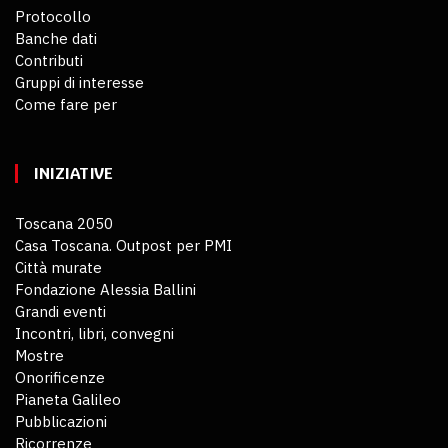
Protocollo
Banche dati
Contributi
Gruppi di interesse
Come fare per
INIZIATIVE
Toscana 2050
Casa Toscana. Outpost per PMI
Città murate
Fondazione Alessia Ballini
Grandi eventi
Incontri, libri, convegni
Mostre
Onorificenze
Pianeta Galileo
Pubblicazioni
Ricorrenze