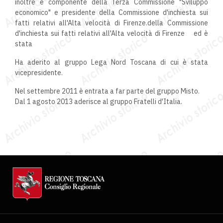
inoltre è componente della Terza Commissione "Sviluppo
economico" e presidente della Commissione d'inchiesta sui
fatti relativi all'Alta velocità di Firenze.della Commissione
d'inchiesta sui fatti relativi all'Alta velocità di Firenze ed è
stata
Ha aderito al gruppo Lega Nord Toscana di cui è stata
vicepresidente.
Nel settembre 2011 è entrata a far parte del gruppo Misto.
Dal 1 agosto 2013 aderisce al gruppo Fratelli d'Italia.