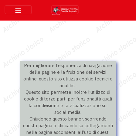
Per migliorare l’esperienza di navigazione
delle pagine e la fruizione dei servizi
online, questo sito utilizza cookie tecnici e
analitici.
Questo sito permette inoltre l’utilizzo di
cookie di terze parti per funzionalità quali
la condivisione e la visualizzazione sui
social media.
Chiudendo questo banner, scorrendo
questa pagina o cliccando su collegamenti
nella pagina acconsenti all’uso di questi