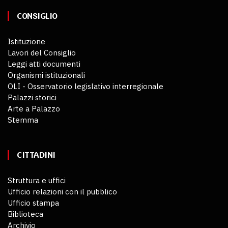
CONSIGLIO
Istituzione
Lavori del Consiglio
Leggi atti documenti
Organismi istituzionali
OLI - Osservatorio legislativo interregionale
Palazzi storici
Arte a Palazzo
Stemma
CITTADINI
Struttura e uffici
Ufficio relazioni con il pubblico
Ufficio stampa
Biblioteca
Archivio