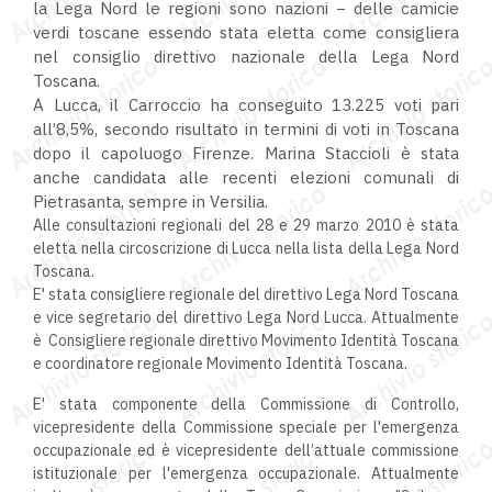
la Lega Nord le regioni sono nazioni − delle camicie
verdi toscane essendo stata eletta come consigliera
nel consiglio direttivo nazionale della Lega Nord
Toscana.
A Lucca, il Carroccio ha conseguito 13.225 voti pari
all’8,5%, secondo risultato in termini di voti in Toscana
dopo il capoluogo Firenze. Marina Staccioli è stata
anche candidata alle recenti elezioni comunali di
Pietrasanta, sempre in Versilia.
Alle consultazioni regionali del 28 e 29 marzo 2010 è stata
eletta nella circoscrizione di Lucca nella lista della Lega Nord
Toscana.
E' stata consigliere regionale del direttivo Lega Nord Toscana
e vice segretario del direttivo Lega Nord Lucca. Attualmente
è Consigliere regionale direttivo Movimento Identità Toscana
e coordinatore regionale Movimento Identità Toscana.
E' stata componente della Commissione di Controllo,
vicepresidente della Commissione speciale per l'emergenza
occupazionale ed è vicepresidente dell’attuale commissione
istituzionale per l'emergenza occupazionale. Attualmente