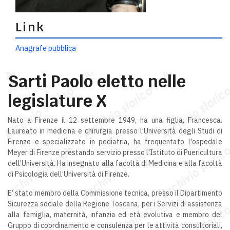
Link
Anagrafe pubblica
Sarti Paolo eletto nelle
legislature X
Nato a Firenze il 12 settembre 1949, ha una figlia, Francesca.
Laureato in medicina e chirurgia presso l’Università degli Studi di
Firenze e specializzato in pediatria, ha frequentato l'ospedale
Meyer di Firenze prestando servizio presso l'Istituto di Puericultura
dell’Università. Ha insegnato alla facoltà di Medicina e alla facoltà
di Psicologia dell’Università di Firenze.
E’ stato membro della Commissione tecnica, presso il Dipartimento
Sicurezza sociale della Regione Toscana, per i Servizi di assistenza
alla famiglia, maternità, infanzia ed età evolutiva e membro del
Gruppo di coordinamento e consulenza per le attività consultoriali,