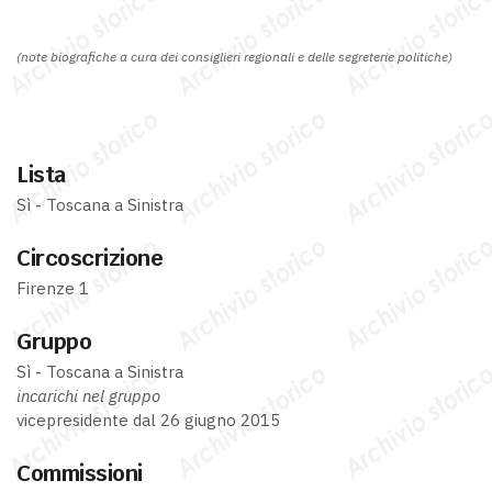
(note biografiche a cura dei consiglieri regionali e delle segreterie politiche)
Lista
Sì - Toscana a Sinistra
Circoscrizione
Firenze 1
Gruppo
Sì - Toscana a Sinistra
incarichi nel gruppo
vicepresidente dal 26 giugno 2015
Commissioni