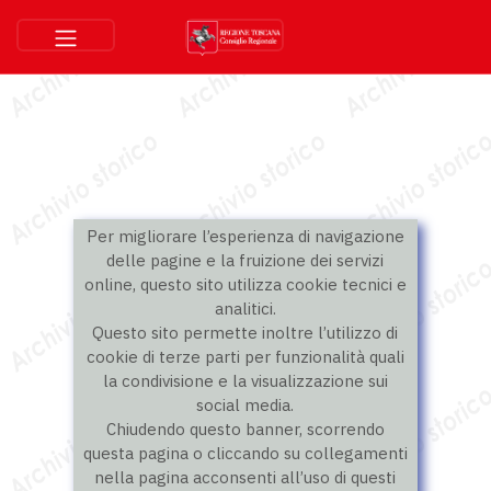
Per migliorare l’esperienza di navigazione
delle pagine e la fruizione dei servizi
online, questo sito utilizza cookie tecnici e
analitici.
Questo sito permette inoltre l’utilizzo di
cookie di terze parti per funzionalità quali
la condivisione e la visualizzazione sui
social media.
Chiudendo questo banner, scorrendo
questa pagina o cliccando su collegamenti
nella pagina acconsenti all’uso di questi