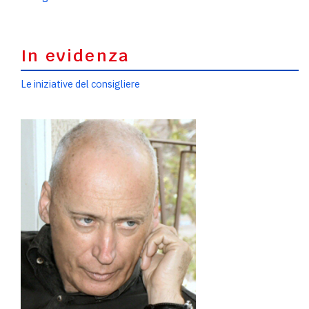
In evidenza
Le iniziative del consigliere