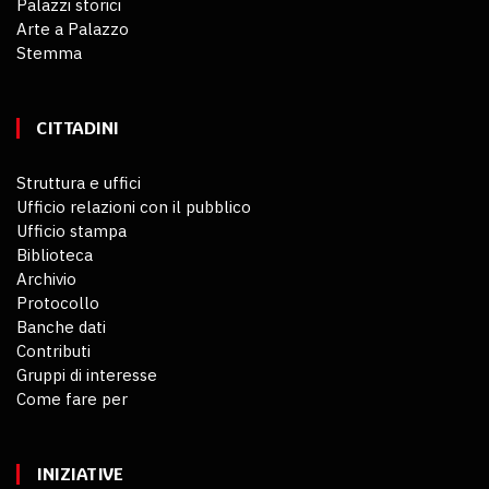
Palazzi storici
Arte a Palazzo
Stemma
CITTADINI
Struttura e uffici
Ufficio relazioni con il pubblico
Ufficio stampa
Biblioteca
Archivio
Protocollo
Banche dati
Contributi
Gruppi di interesse
Come fare per
INIZIATIVE